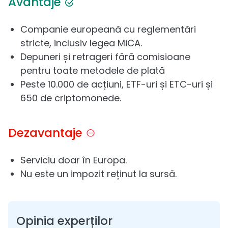
Avantaje
Companie europeană cu reglementări
stricte, inclusiv legea MiCA.
Depuneri și retrageri fără comisioane
pentru toate metodele de plată
Peste 10.000 de acțiuni, ETF-uri și ETC-uri și
650 de criptomonede.
Dezavantaje
Serviciu doar în Europa.
Nu este un impozit reținut la sursă.
Opinia experților