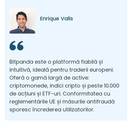
Enrique Valls
Bitpanda este o platformă fiabilă și
intuitivă, ideală pentru traderii europeni.
Oferă o gamă largă de active:
criptomonede, indici cripto și peste 10.000
de acțiuni și ETF-uri. Conformitatea cu
reglementările UE și măsurile antifraudă
sporesc încrederea utilizatorilor.