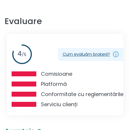
Evaluare
4
Cum evaluăm brokerii?
/
5
Comisioane
Platformă
Conformitate cu reglementările
Serviciu clienți