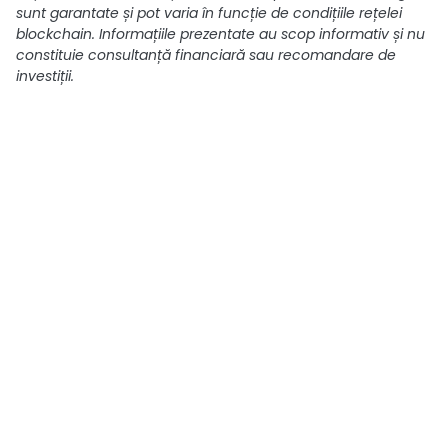
sunt garantate și pot varia în funcție de condițiile rețelei
blockchain. Informațiile prezentate au scop informativ și nu
constituie consultanță financiară sau recomandare de
investiții.