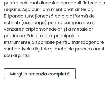
printre cele mai dinamice companii fintech din
regiune. Așa cum am menționat anterior,
Bitpanda funcționează ca o platformă de
schimb (exchange) pentru cumpărarea și
vânzarea criptomonedelor și a metalelor
prețioase. Prin urmare, principalele
instrumente disponibile pentru tranzacționare
sunt activele digitale și metalele precum aurul
sau argintul.
Mergi la recenzia completă