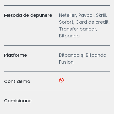
Metodă de depunere
Neteller, Paypal, Skrill,
Sofort, Card de credit,
Transfer bancar,
Bitpanda
Platforme
Bitpanda și Bitpanda
Fusion
Cont demo
Comisioane