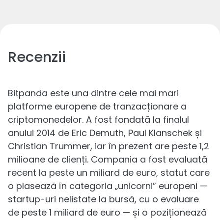
Recenzii
Bitpanda este una dintre cele mai mari
platforme europene de tranzacționare a
criptomonedelor. A fost fondată la finalul
anului 2014 de Eric Demuth, Paul Klanschek și
Christian Trummer, iar în prezent are peste 1,2
milioane de clienți. Compania a fost evaluată
recent la peste un miliard de euro, statut care
o plasează în categoria „unicorni” europeni —
startup-uri nelistate la bursă, cu o evaluare
de peste 1 miliard de euro — și o poziționează