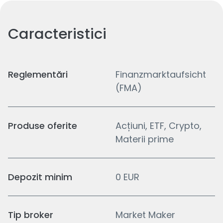
Caracteristici
Reglementări
Finanzmarktaufsicht
(FMA)
Produse oferite
Acțiuni, ETF, Crypto,
Materii prime
Depozit minim
0 EUR
Tip broker
Market Maker