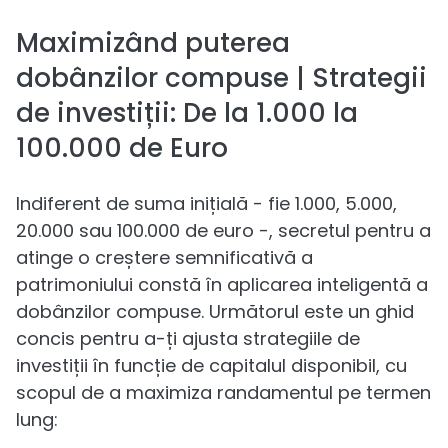
Maximizând puterea
dobânzilor compuse | Strategii
de investiții: De la 1.000 la
100.000 de Euro
Indiferent de suma inițială - fie 1.000, 5.000,
20.000 sau 100.000 de euro -, secretul pentru a
atinge o creștere semnificativă a
patrimoniului constă în aplicarea inteligentă a
dobânzilor compuse. Următorul este un ghid
concis pentru a-ți ajusta strategiile de
investiții în funcție de capitalul disponibil, cu
scopul de a maximiza randamentul pe termen
lung: