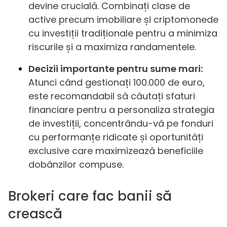
devine crucială. Combinați clase de
active precum imobiliare și criptomonede
cu investiții tradiționale pentru a minimiza
riscurile și a maximiza randamentele.
Decizii importante pentru sume mari:
Atunci când gestionați 100.000 de euro,
este recomandabil să căutați sfaturi
financiare pentru a personaliza strategia
de investiții, concentrându-vă pe fonduri
cu performanțe ridicate și oportunități
exclusive care maximizează beneficiile
dobânzilor compuse.
Brokeri care fac banii să
crească