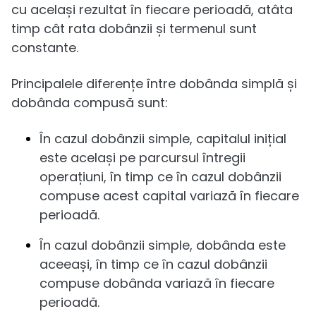
cu același rezultat în fiecare perioadă, atâta
timp cât rata dobânzii și termenul sunt
constante.
Principalele diferențe între dobânda simplă și
dobânda compusă sunt:
În cazul dobânzii simple, capitalul inițial
este același pe parcursul întregii
operațiuni, în timp ce în cazul dobânzii
compuse acest capital variază în fiecare
perioadă.
În cazul dobânzii simple, dobânda este
aceeași, în timp ce în cazul dobânzii
compuse dobânda variază în fiecare
perioadă.