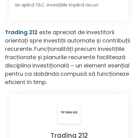
Se aplică T&C. Investițiile implică riscuri
Trading 212
este apreciat de investitorii
orientați spre investiții automate și contribuții
recurente. Funcționalități precum investițiile
fracționate și planurile recurente facilitează
disciplina investițională – un element esențial
pentru ca dobânda compusă să funcționeze
eficient în timp.
Trading 212