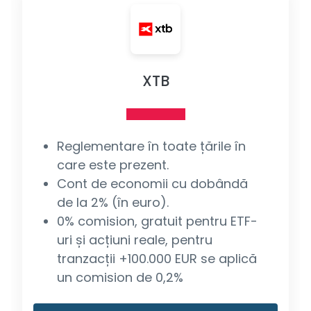
XTB
Reglementare în toate țările în
care este prezent.
Cont de economii cu dobândă
de la 2% (în euro).
0% comision, gratuit pentru ETF-
uri și acțiuni reale, pentru
tranzacții +100.000 EUR se aplică
un comision de 0,2%