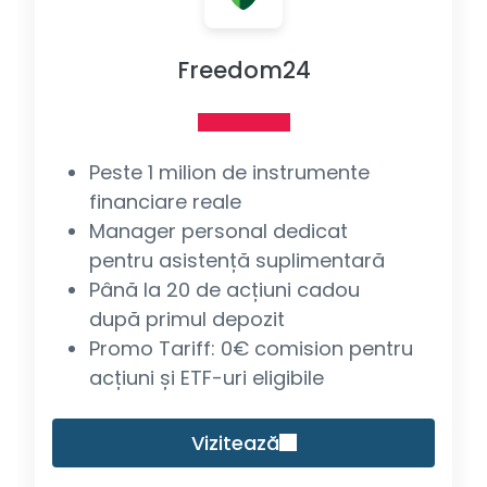
Freedom24
Peste 1 milion de instrumente
financiare reale
Manager personal dedicat
pentru asistență suplimentară
Până la 20 de acțiuni cadou
după primul depozit
Promo Tariff: 0€ comision pentru
acțiuni și ETF-uri eligibile
Vizitează