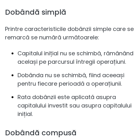
Dobândă simplă
Printre caracteristicile dobânzii simple care se
remarcă se numără următoarele:
Capitalul inițial nu se schimbă, rămânând
același pe parcursul întregii operațiuni.
Dobânda nu se schimbă, fiind aceeași
pentru fiecare perioadă a operațiunii.
Rata dobânzii este aplicată asupra
capitalului investit sau asupra capitalului
inițial.
Dobândă compusă