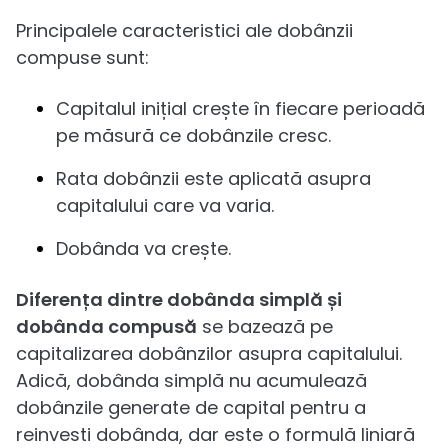
Principalele caracteristici ale dobânzii
compuse sunt:
Capitalul inițial crește în fiecare perioadă
pe măsură ce dobânzile cresc.
Rata dobânzii este aplicată asupra
capitalului care va varia.
Dobânda va crește.
Diferența dintre dobânda simplă și
dobânda compusă
se bazează pe
capitalizarea dobânzilor asupra capitalului.
Adică, dobânda simplă nu acumulează
dobânzile generate de capital pentru a
reinvesti dobânda, dar este o formulă liniară