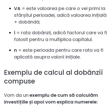
VA
= este valoarea pe care o vei primi la
sfârșitul perioadei, adică valoarea inițială
+ dobândă;
i
= rata dobânzii, adică factorul care va fi
folosit pentru a multiplica capitalul.
n
= este perioada pentru care rata va fi
aplicată asupra valorii inițiale.
Exemplu de calcul al dobânzii
compuse
Vom da un
exemplu de cum să calculăm
investițiile și apoi vom explica numerele: