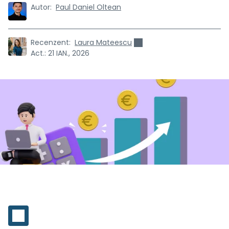
Autor:
Paul Daniel Oltean
Recenzent:
Laura Mateescu
Act.:
21 IAN., 2026