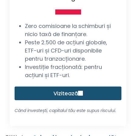
Zero comisioane la schimburi și
nicio taxă de finanțare.
Peste 2.500 de acțiuni globale,
ETF-uri și CFD-uri disponibile
pentru tranzacționare.
Investiție fracționată: pentru
acțiuni și ETF-uri.
Vizitează
Când investești, capitalul tău este supus riscului.