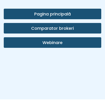
Pagina principală
Comparator brokeri
Webinare