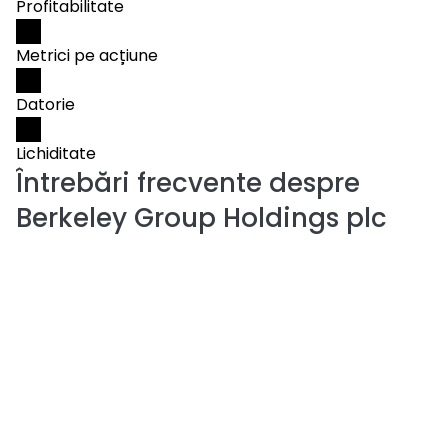
Profitabilitate
Metrici pe acțiune
Datorie
Lichiditate
Întrebări frecvente despre
Berkeley Group Holdings plc