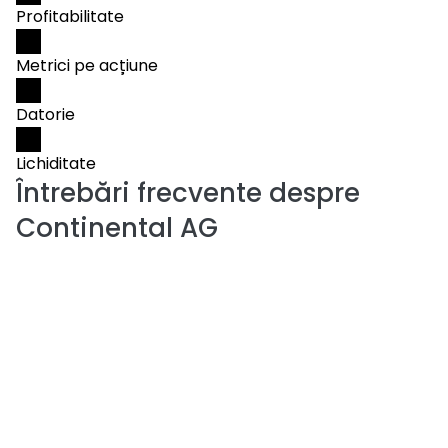
Profitabilitate
Metrici pe acțiune
Datorie
Lichiditate
Întrebări frecvente despre
Continental AG