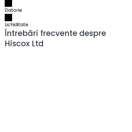
Datorie
Lichiditate
Întrebări frecvente despre
Hiscox Ltd