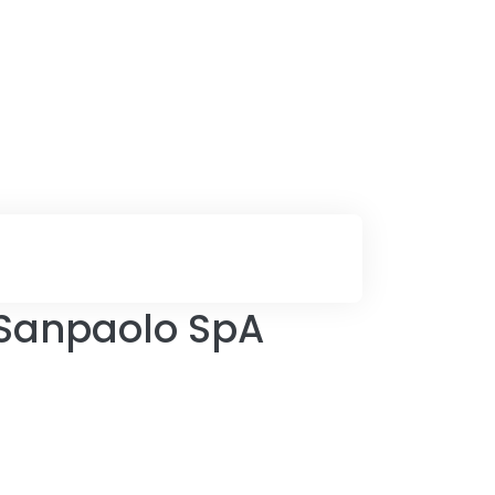
 Sanpaolo SpA