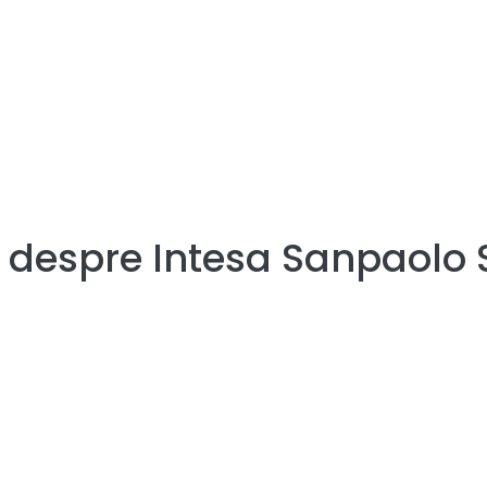
e despre
Intesa Sanpaolo