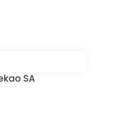
Pekao SA