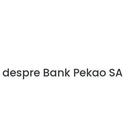
e despre
Bank Pekao SA