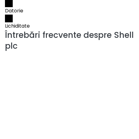
Datorie
Lichiditate
Întrebări frecvente despre
Shell
plc