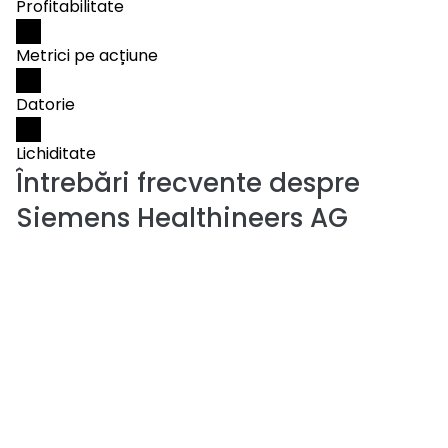
Profitabilitate
Metrici pe acțiune
Datorie
Lichiditate
Întrebări frecvente despre
Siemens Healthineers AG