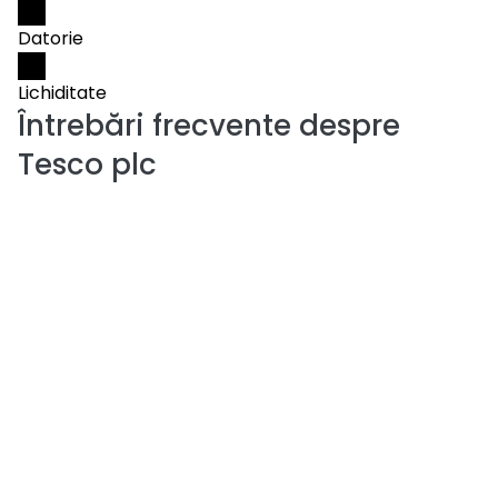
Datorie
Lichiditate
Întrebări frecvente despre
Tesco plc