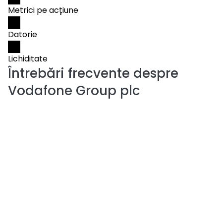
Metrici pe acțiune
Datorie
Lichiditate
Întrebări frecvente despre
Vodafone Group plc