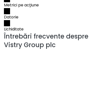
Metrici pe acțiune
Datorie
Lichiditate
Întrebări frecvente despre
Vistry Group plc