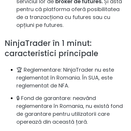
serviciul lor de
broker de futures.
Și asta
pentru că platforma oferă posibilitatea
de a tranzacționa cu futures sau cu
opțiuni pe futures.
NinjaTrader în 1 minut:
caracteristici principale
🏆 Reglementare: NinjaTrader nu este
reglementat în Romania. În SUA, este
reglementat de NFA.
🔒 Fond de garantare: neavând
reglementare în Romania, nu există fond
de garantare pentru utilizatorii care
operează din această țară.