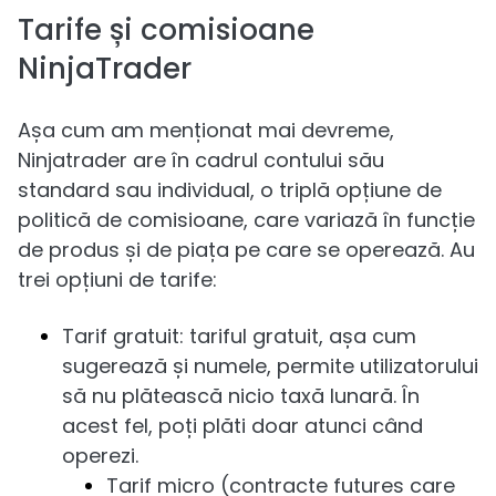
Tarife și comisioane
NinjaTrader
Așa cum am menționat mai devreme,
Ninjatrader are în cadrul contului său
standard sau individual, o triplă opțiune de
politică de comisioane, care variază în funcție
de produs și de piața pe care se operează. Au
trei opțiuni de tarife:
Tarif gratuit: tariful gratuit, așa cum
sugerează și numele, permite utilizatorului
să nu plătească nicio taxă lunară. În
acest fel, poți plăti doar atunci când
operezi.
Tarif micro (contracte futures care