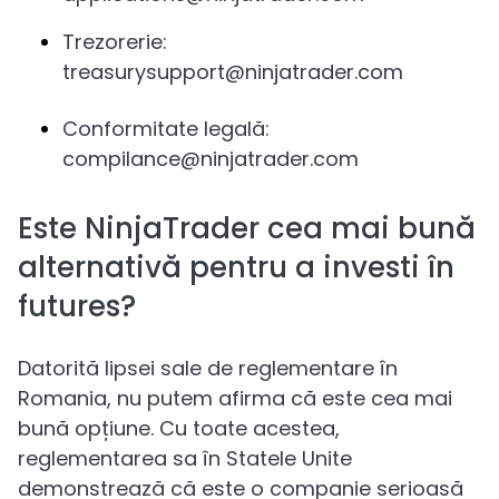
Trezorerie:
treasurysupport@ninjatrader.com
Conformitate legală:
compilance@ninjatrader.com
Este NinjaTrader cea mai bună
alternativă pentru a investi în
futures?
Datorită lipsei sale de reglementare în
Romania, nu putem afirma că este cea mai
bună opțiune. Cu toate acestea,
reglementarea sa în Statele Unite
demonstrează că este o companie serioasă