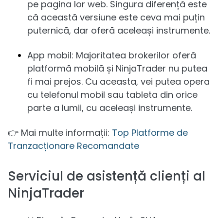
pe pagina lor web. Singura diferență este
că această versiune este ceva mai puțin
puternică, dar oferă aceleași instrumente.
App mobil: Majoritatea brokerilor oferă
platformă mobilă și NinjaTrader nu putea
fi mai prejos. Cu aceasta, vei putea opera
cu telefonul mobil sau tableta din orice
parte a lumii, cu aceleași instrumente.
👉 Mai multe informații:
Top Platforme de
Tranzacționare Recomandate
Serviciul de asistență clienți al
NinjaTrader