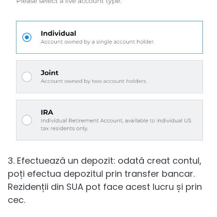
3. Efectuează un depozit: odată creat contul,
poți efectua depozitul prin transfer bancar.
Rezidenții din SUA pot face acest lucru și prin
cec.