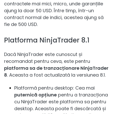
contractele mai mici, micro, unde garanțiile
ajung la doar 50 USD. Între timp, într-un
contract normal de indici, acestea ajung să
fie de 500 USD.
Platforma NinjaTrader 8.1
Dacă NinjaTrader este cunoscut și
recomandat pentru ceva, este pentru
platforma sa de tranzacționare NinjaTrader
8
. Aceasta a fost actualizată la versiunea 8.1.
Platformă pentru desktop: Cea mai
puternică opțiune
pentru a tranzacționa
cu NinjaTrader este platforma sa pentru
desktop. Aceasta poate fi descărcată și