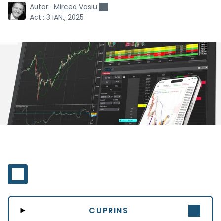
Autor:
Mircea Vasiu
Act.:
3 IAN., 2025
CUPRINS