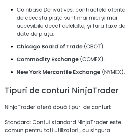
Coinbase Derivatives: contractele oferite
de această piață sunt mai mici și mai
accesibile decât celelalte, și fără taxe de
date de piață.
Chicago Board of Trade
(CBOT).
Commodity Exchange
(COMEX).
New York Mercantile Exchange
(NYMEX).
Tipuri de conturi NinjaTrader
NinjaTrader oferă două tipuri de conturi:
Standard: Contul standard NinjaTrader este
comun pentru toți utilizatorii, cu singura