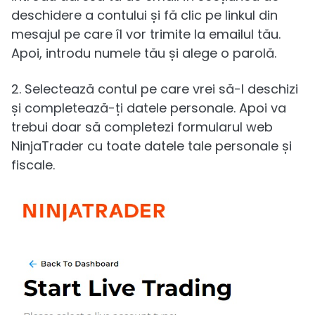
deschidere a contului și fă clic pe linkul din
mesajul pe care îl vor trimite la emailul tău.
Apoi, introdu numele tău și alege o parolă.
2. Selectează contul pe care vrei să-l deschizi
și completează-ți datele personale. Apoi va
trebui doar să completezi formularul web
NinjaTrader cu toate datele tale personale și
fiscale.