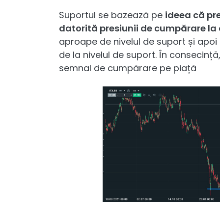
Suportul se bazează pe
ideea că pr
datorită presiunii de cumpărare la 
aproape de nivelul de suport și apoi
de la nivelul de suport. În consecință
semnal de cumpărare pe piață