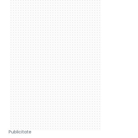
Publicitate