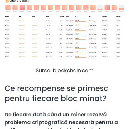
Sursa: blockchain.com
Ce recompense se primesc
pentru fiecare bloc minat?
De fiecare dată când un miner rezolvă
problema criptografică necesară pentru a