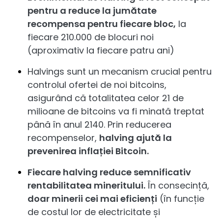
pentru a reduce la jumătate
recompensa pentru fiecare bloc,
la
fiecare 210.000 de blocuri noi
(aproximativ la fiecare patru ani)
Halvings sunt un mecanism crucial pentru
controlul ofertei de noi bitcoins,
asigurând că totalitatea celor 21 de
milioane de bitcoins va fi minată treptat
până în anul 2140. Prin reducerea
recompenselor,
halving ajută la
prevenirea inflației Bitcoin.
Fiecare halving reduce semnificativ
rentabilitatea mineritului.
În consecință,
doar minerii cei mai eficienți
(în funcție
de costul lor de electricitate și