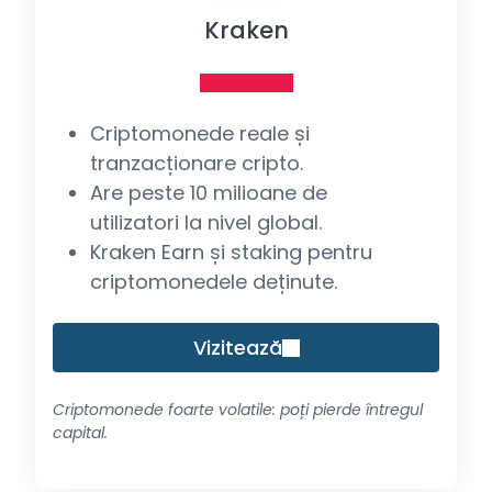
Kraken
Criptomonede reale și
tranzacționare cripto.
Are peste 10 milioane de
utilizatori la nivel global.
Kraken Earn și staking pentru
criptomonedele deținute.
Vizitează
Criptomonede foarte volatile: poți pierde întregul
capital.