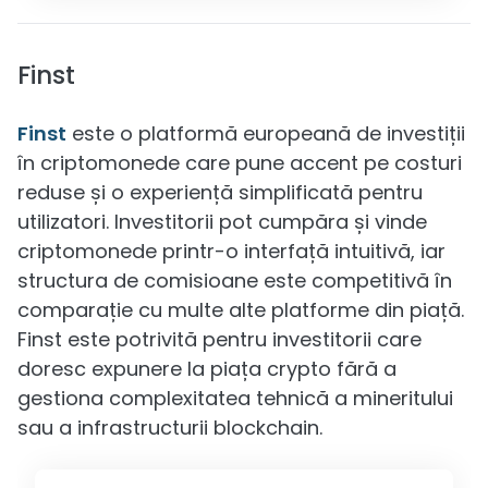
Finst
Finst
este o platformă europeană de investiții
în criptomonede care pune accent pe costuri
reduse și o experiență simplificată pentru
utilizatori. Investitorii pot cumpăra și vinde
criptomonede printr-o interfață intuitivă, iar
structura de comisioane este competitivă în
comparație cu multe alte platforme din piață.
Finst este potrivită pentru investitorii care
doresc expunere la piața crypto fără a
gestiona complexitatea tehnică a mineritului
sau a infrastructurii blockchain.