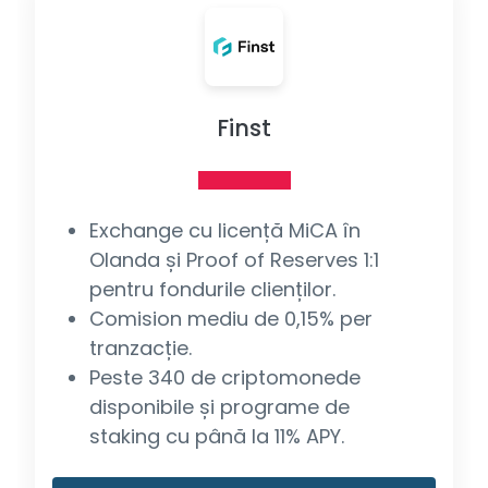
Finst
Exchange cu licență MiCA în
Olanda și Proof of Reserves 1:1
pentru fondurile clienților.
Comision mediu de 0,15% per
tranzacție.
Peste 340 de criptomonede
disponibile și programe de
staking cu până la 11% APY.