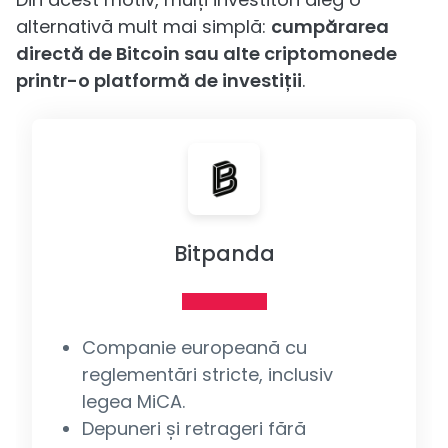
alternativă mult mai simplă:
cumpărarea
directă de Bitcoin sau alte criptomonede
printr-o platformă de investiții
.
Bitpanda
Companie europeană cu
reglementări stricte, inclusiv
legea MiCA.
Depuneri și retrageri fără