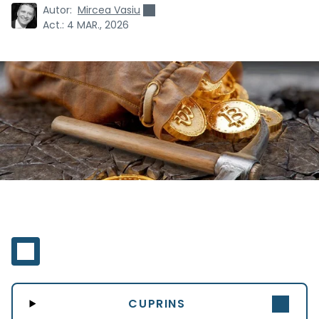
Autor:
Mircea Vasiu
Act.:
4 MAR., 2026
CUPRINS