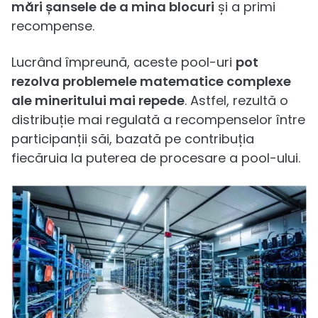
mări șansele de a mina blocuri
și a primi
recompense.
Lucrând împreună, aceste pool-uri
pot
rezolva problemele matematice complexe
ale mineritului mai repede
. Astfel, rezultă o
distribuție mai regulată a recompenselor între
participanții săi, bazată pe contribuția
fiecăruia la puterea de procesare a pool-ului.