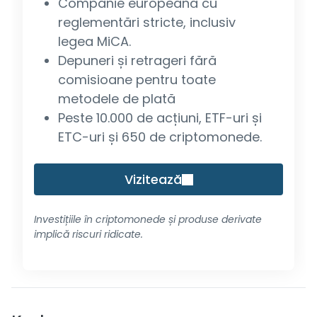
Companie europeană cu
reglementări stricte, inclusiv
legea MiCA.
Depuneri și retrageri fără
comisioane pentru toate
metodele de plată
Peste 10.000 de acțiuni, ETF-uri și
ETC-uri și 650 de criptomonede.
Vizitează
Investițiile în criptomonede și produse derivate
implică riscuri ridicate.