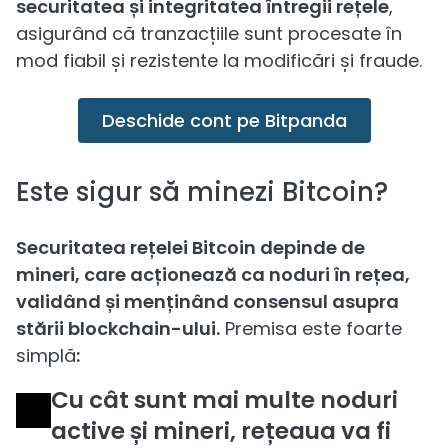
securitatea și integritatea întregii rețele
,
asigurând că tranzacțiile sunt procesate în
mod fiabil și rezistente la modificări și fraude.
Deschide cont pe Bitpanda
Este sigur să minezi Bitcoin?
Securitatea rețelei Bitcoin depinde de
mineri, care acționează ca noduri în rețea,
validând și menținând consensul asupra
stării blockchain-ului.
Premisa este foarte
simplă
:
Cu cât sunt mai multe noduri
active și mineri, rețeaua va fi