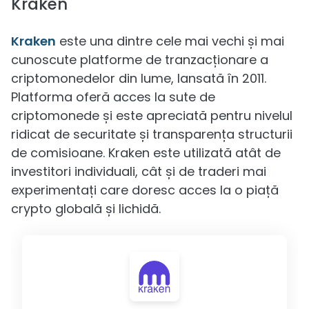
Kraken
Kraken
este una dintre cele mai vechi și mai
cunoscute platforme de tranzacționare a
criptomonedelor din lume, lansată în 2011.
Platforma oferă acces la sute de
criptomonede și este apreciată pentru nivelul
ridicat de securitate și transparența structurii
de comisioane. Kraken este utilizată atât de
investitori individuali, cât și de traderi mai
experimentați care doresc acces la o piață
crypto globală și lichidă.