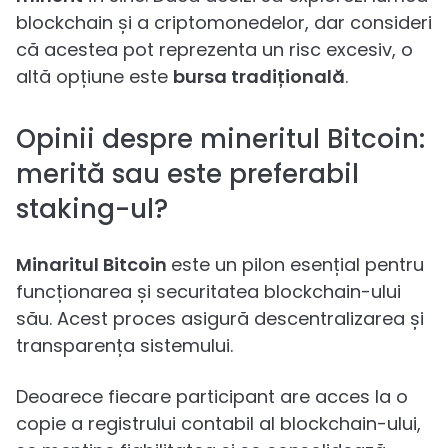
blockchain și a criptomonedelor, dar consideri
că acestea pot reprezenta un risc excesiv, o
altă opțiune este
bursa tradițională
.
Opinii despre mineritul Bitcoin:
merită sau este preferabil
staking-ul?
Minaritul Bitcoin
este un pilon esențial pentru
funcționarea și securitatea blockchain-ului
său. Acest proces asigură descentralizarea și
transparența sistemului.
Deoarece fiecare participant are acces la o
copie a registrului contabil al blockchain-ului,