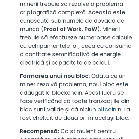
minerii trebuie să rezolve o problemă
criptografică complexă. Aceasta este
cunoscută sub numele de dovadă de
muncă (
Proof of Work, PoW
). Minerii
trebuie să efectueze numeroase calcule
cu echipamentele lor, ceea ce consumă
o cantitate semnificativă de energie
electrică și capacitate de calcul.
Formarea unui nou bloc:
Odată ce un
miner rezolvă problema, noul bloc este
adăugat la blockchain. Acest lucru se
face verificând că toate tranzacțiile din
bloc sunt valide și că niciun
bitcoin
nu a
fost cheltuit de două ori în același bloc.
Recompensă:
Ca stimulent pentru