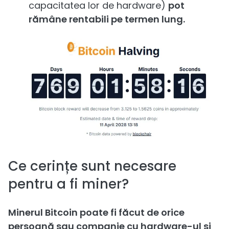
capacitatea lor de hardware)
pot
rămâne rentabili pe termen lung.
Ce cerințe sunt necesare
pentru a fi miner?
Minerul Bitcoin poate fi făcut de orice
persoană sau companie cu hardware-ul și