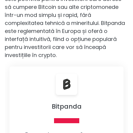
să cumpere Bitcoin sau alte criptomonede
într-un mod simplu și rapid, fără
complexitatea tehnică a mineritului. Bitpanda
este reglementată în Europa și oferă o
interfață intuitivă, fiind o opțiune populară
pentru investitorii care vor să înceapă
investițiile în crypto.
Bitpanda