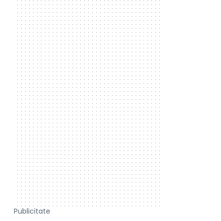
Publicitate