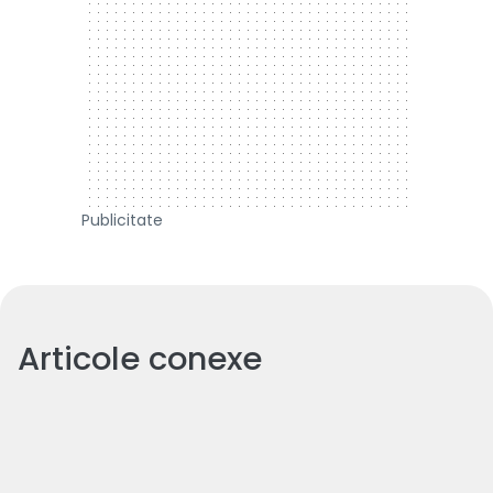
Publicitate
Articole conexe