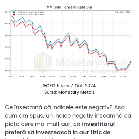
GOFO 6 lunii 7 Oct. 2024.
Sursa: Monetary Metals
Ce înseamnă că indicele este negativ? Așa
cum am spus, un indice negativ înseamnă că
piața cere mai mult aur, că
investitorul
preferă să investească în aur fizic de