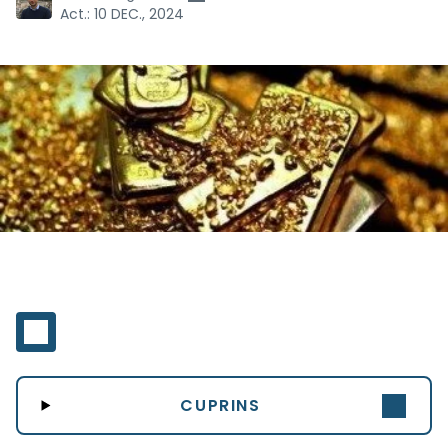
Act.:
10 DEC., 2024
CUPRINS