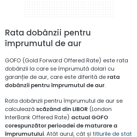
Rata dobânzii pentru
împrumutul de aur
GOFO (Gold Forward Offered Rate) este rata
dobânzii la care se împrumută dolari cu
garanție de aur, care este diferită de
rata
dobânzii pentru împrumutul de aur
.
Rata dobânzii pentru împrumutul de aur se
calculează
scăzând din LIBOR
(London
InterBank Offered Rate)
actual GOFO
corespunzător perioadei de maturare a
împrumutului
. Atât aurul, cât și
titlurile de stat