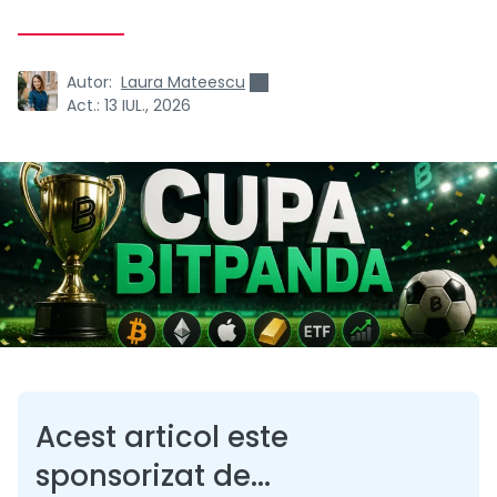
Autor:
Laura Mateescu
Act.:
13 IUL., 2026
Acest articol este
sponsorizat de...