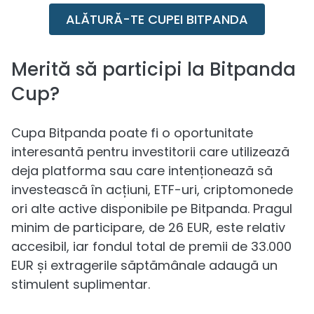
ALĂTURĂ-TE CUPEI BITPANDA
Merită să participi la Bitpanda
Cup?
Cupa Bitpanda poate fi o oportunitate
interesantă pentru investitorii care utilizează
deja platforma sau care intenționează să
investească în acțiuni, ETF-uri, criptomonede
ori alte active disponibile pe Bitpanda. Pragul
minim de participare, de 26 EUR, este relativ
accesibil, iar fondul total de premii de 33.000
EUR și extragerile săptămânale adaugă un
stimulent suplimentar.