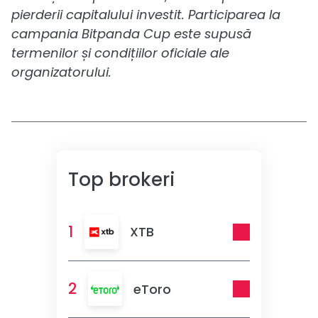
pierderii capitalului investit. Participarea la
campania Bitpanda Cup este supusă
termenilor și condițiilor oficiale ale
organizatorului.
Top brokeri
1
XTB
2
eToro