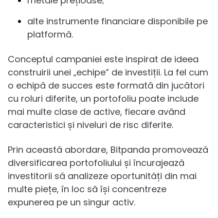
metale prețioase;
alte instrumente financiare disponibile pe
platformă.
Conceptul campaniei este inspirat de ideea
construirii unei „echipe” de investiții. La fel cum
o echipă de succes este formată din jucători
cu roluri diferite, un portofoliu poate include
mai multe clase de active, fiecare având
caracteristici și niveluri de risc diferite.
Prin această abordare, Bitpanda promovează
diversificarea portofoliului și încurajează
investitorii să analizeze oportunități din mai
multe piețe, în loc să își concentreze
expunerea pe un singur activ.