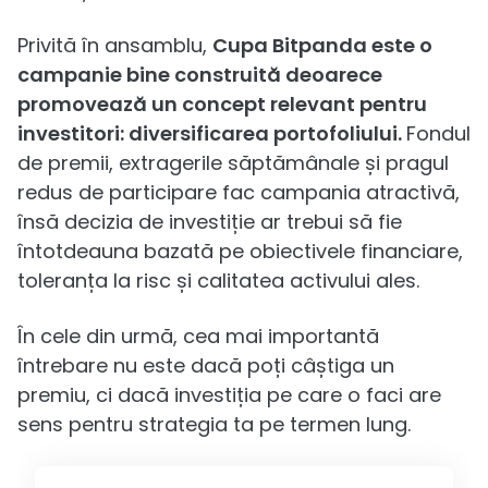
Privită în ansamblu,
Cupa Bitpanda este o
campanie bine construită deoarece
promovează un concept relevant pentru
investitori: diversificarea portofoliului.
Fondul
de premii, extragerile săptămânale și pragul
redus de participare fac campania atractivă,
însă decizia de investiție ar trebui să fie
întotdeauna bazată pe obiectivele financiare,
toleranța la risc și calitatea activului ales.
În cele din urmă, cea mai importantă
întrebare nu este dacă poți câștiga un
premiu, ci dacă investiția pe care o faci are
sens pentru strategia ta pe termen lung.