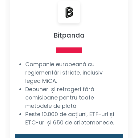
Bitpanda
Companie europeană cu
reglementări stricte, inclusiv
legea MiCA.
Depuneri și retrageri fără
comisioane pentru toate
metodele de plată
Peste 10.000 de acțiuni, ETF-uri și
ETC-uri și 650 de criptomonede.