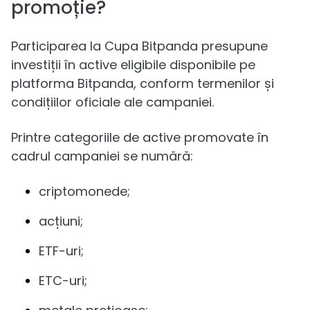
promoție?
Participarea la Cupa Bitpanda presupune
investiții în active eligibile disponibile pe
platforma Bitpanda, conform termenilor și
condițiilor oficiale ale campaniei.
Printre categoriile de active promovate în
cadrul campaniei se numără:
criptomonede;
acțiuni;
ETF-uri;
ETC-uri;