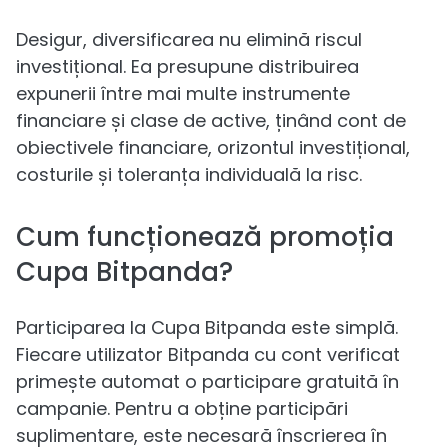
Desigur, diversificarea nu elimină riscul
investițional. Ea presupune distribuirea
expunerii între mai multe instrumente
financiare și clase de active, ținând cont de
obiectivele financiare, orizontul investițional,
costurile și toleranța individuală la risc.
Cum funcționează promoția
Cupa Bitpanda?
Participarea la Cupa Bitpanda este simplă.
Fiecare utilizator Bitpanda cu cont verificat
primește automat o participare gratuită în
campanie. Pentru a obține participări
suplimentare, este necesară înscrierea în