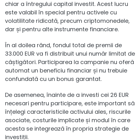
chiar a întregului capital investit. Acest lucru
este valabil în special pentru activele cu
volatilitate ridicată, precum criptomonedele,
dar și pentru alte instrumente financiare.
În al doilea rând, fondul total de premii de
33.000 EUR va fi distribuit unui număr limitat de
câștigători. Participarea la campanie nu oferă
automat un beneficiu financiar și nu trebuie
confundată cu un bonus garantat.
De asemenea, înainte de a investi cei 26 EUR
necesari pentru participare, este important să
înțelegi caracteristicile activului ales, riscurile
asociate, costurile implicate și modul în care
acesta se integrează în propria strategie de
investiții.