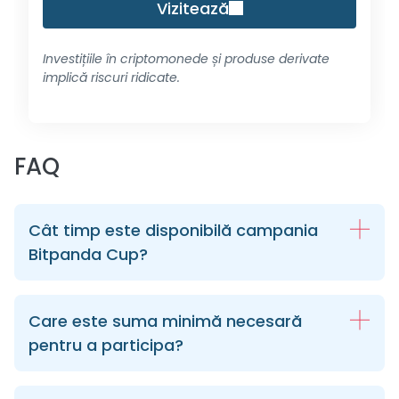
Vizitează
Investițiile în criptomonede și produse derivate
implică riscuri ridicate.
FAQ
Cât timp este disponibilă campania
Bitpanda Cup?
Care este suma minimă necesară
pentru a participa?