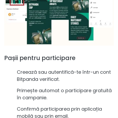
Pașii pentru participare
Creează sau autentifică-te într-un cont
Bitpanda verificat.
Primește automat o participare gratuită
în campanie.
Confirmă participarea prin aplicația
mobilă sau prin email.