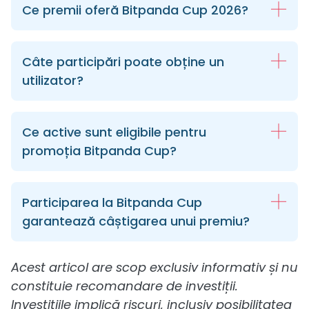
Ce premii oferă Bitpanda Cup 2026?
Câte participări poate obține un
utilizator?
Ce active sunt eligibile pentru
promoția Bitpanda Cup?
Participarea la Bitpanda Cup
garantează câștigarea unui premiu?
Acest articol are scop exclusiv informativ și nu
constituie recomandare de investiții.
Investițiile implică riscuri, inclusiv posibilitatea