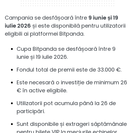
Campania se desfășoară între
9 iunie și 19
iulie 2026
și este disponibilă pentru utilizatorii
eligibili ai platformei Bitpanda.
Cupa Bitpanda se desfășoară între 9
iunie și 19 iulie 2026.
Fondul total de premii este de 33.000 €.
Este necesară o investiție de minimum 26
€ în active eligibile.
Utilizatorii pot acumula până la 26 de
participări.
Sunt disponibile și extrageri săptămânale
pentru bilete VIP la meciurile echipelor