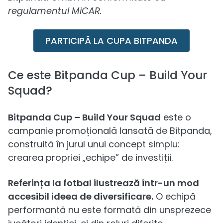
regulamentul MiCAR.
PARTICIPĂ LA CUPA BITPANDA
Ce este Bitpanda Cup – Build Your
Squad?
Bitpanda Cup – Build Your Squad
este o
campanie promoțională lansată de Bitpanda,
construită în jurul unui concept simplu:
crearea propriei „echipe” de investiții.
Referința la fotbal ilustrează într-un mod
accesibil ideea de diversificare.
O echipă
performantă nu este formată din unsprezece