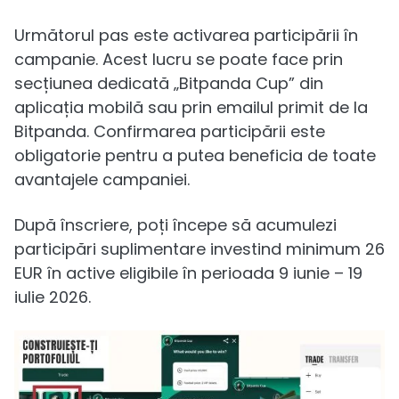
Următorul pas este activarea participării în
campanie. Acest lucru se poate face prin
secțiunea dedicată „Bitpanda Cup” din
aplicația mobilă sau prin emailul primit de la
Bitpanda. Confirmarea participării este
obligatorie pentru a putea beneficia de toate
avantajele campaniei.
După înscriere, poți începe să acumulezi
participări suplimentare investind minimum 26
EUR în active eligibile în perioada 9 iunie – 19
iulie 2026.