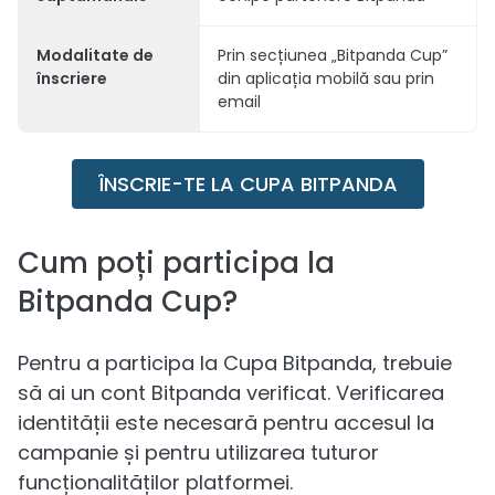
Modalitate de
Prin secțiunea „Bitpanda Cup”
înscriere
din aplicația mobilă sau prin
email
ÎNSCRIE-TE LA CUPA BITPANDA
Cum poți participa la
Bitpanda Cup?
Pentru a participa la Cupa Bitpanda, trebuie
să ai un cont Bitpanda verificat. Verificarea
identității este necesară pentru accesul la
campanie și pentru utilizarea tuturor
funcționalităților platformei.