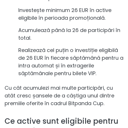
Investește minimum 26 EUR în active
eligibile în perioada promoțională.
Acumulează până la 26 de participări în
total.
Realizează cel puțin o investiție eligibilă
de 26 EUR în fiecare săptămână pentru a
intra automat și în extragerile
săptămânale pentru bilete VIP.
Cu cât acumulezi mai multe participări, cu
atât cresc șansele de a câștiga unul dintre
premiile oferite în cadrul Bitpanda Cup.
Ce active sunt eligibile pentru