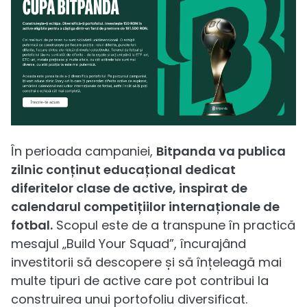
În perioada campaniei,
Bitpanda va publica
zilnic conținut educațional dedicat
diferitelor clase de active, inspirat de
calendarul competițiilor internaționale de
fotbal.
Scopul este de a transpune în practică
mesajul „Build Your Squad”, încurajând
investitorii să descopere și să înțeleagă mai
multe tipuri de active care pot contribui la
construirea unui portofoliu diversificat.