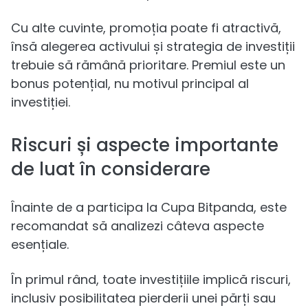
Cu alte cuvinte, promoția poate fi atractivă,
însă alegerea activului și strategia de investiții
trebuie să rămână prioritare. Premiul este un
bonus potențial, nu motivul principal al
investiției.
Riscuri și aspecte importante
de luat în considerare
Înainte de a participa la Cupa Bitpanda, este
recomandat să analizezi câteva aspecte
esențiale.
În primul rând, toate investițiile implică riscuri,
inclusiv posibilitatea pierderii unei părți sau