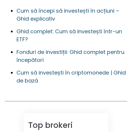
Cum să începi să investești în acțiuni –
Ghid explicativ
Ghid complet: Cum să investești într-un
ETF?
Fonduri de investiții: Ghid complet pentru
începători
Cum să investești în criptomonede | Ghid
de bază
Top brokeri