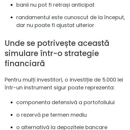
banii nu pot fi retrași anticipat
randamentul este cunoscut de la început,
dar nu poate fi ajustat ulterior
Unde se potrivește această
simulare într-o strategie
financiară
Pentru mulți investitori, o investiție de 5.000 lei
într-un instrument sigur poate reprezenta:
componenta defensivă a portofoliului
o rezervă pe termen mediu
o alternativă la depozitele bancare