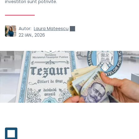
investitori sunt potrivite.
Autor:
Laura Mateescu
22 IAN., 2026