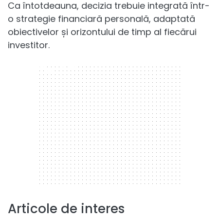
Ca întotdeauna, decizia trebuie integrată într-
o strategie financiară personală, adaptată
obiectivelor și orizontului de timp al fiecărui
investitor.
300 x 250
Articole de interes