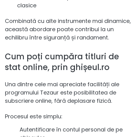
clasice
Combinată cu alte instrumente mai dinamice,
această abordare poate contribui la un
echilibru între siguranță și randament.
Cum poți cumpăra titluri de
stat online, prin ghișeul.ro
Una dintre cele mai apreciate facilități ale
programului Tezaur este posibilitatea de
subscriere online, fără deplasare fizică.
Procesul este simplu:
Autentificare în contul personal de pe