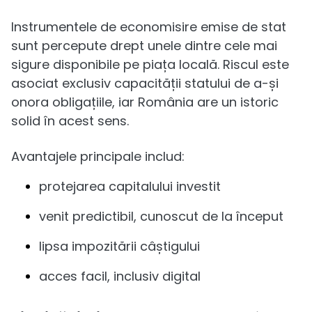
Instrumentele de economisire emise de stat
sunt percepute drept unele dintre cele mai
sigure disponibile pe piața locală. Riscul este
asociat exclusiv capacității statului de a-și
onora obligațiile, iar România are un istoric
solid în acest sens.
Avantajele principale includ:
protejarea capitalului investit
venit predictibil, cunoscut de la început
lipsa impozitării câștigului
acces facil, inclusiv digital