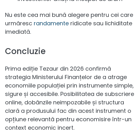
Nu este cea mai bună alegere pentru cei care
urmăresc
randamente
ridicate sau lichiditate
imediată.
Concluzie
Prima ediție Tezaur din 2026 confirmă
strategia Ministerului Finanțelor de a atrage
economiile populației prin instrumente simple,
sigure și accesibile. Posibilitatea de subscriere
online, dobânzile neimpozabile și structura
clară a produsului fac din acest instrument o
opțiune relevantă pentru economisire într-un
context economic incert.