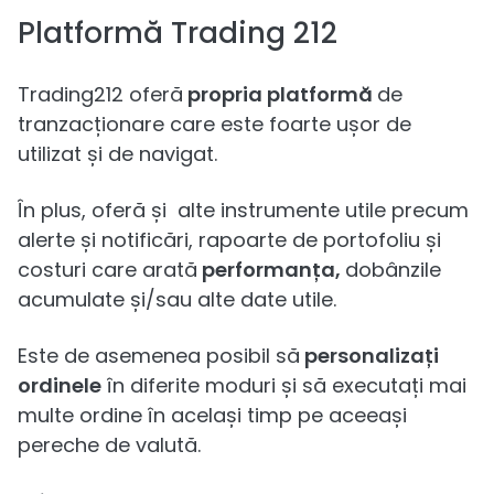
Platformă Trading 212
Trading212 oferă
propria platformă
de
tranzacționare care este foarte ușor de
utilizat și de navigat.
În plus, oferă și alte instrumente utile precum
alerte și notificări, rapoarte de portofoliu și
costuri care arată
performanța,
dobânzile
acumulate și/sau alte date utile.
Este de asemenea posibil să
personalizați
ordinele
în diferite moduri și să executați mai
multe ordine în același timp pe aceeași
pereche de valută.