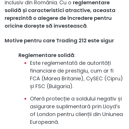
inclusiv din România. Cu o
reglementare
solidă și caracteristici atractive, aceasta
reprezintă o alegere de încredere pentru
oricine dorește să investească
.
Motive pentru care Trading 212 este sigur
Reglementare solidă
:
Este reglementată de autorități
financiare de prestigiu, cum ar fi
FCA (Marea Britanie), CySEC (Cipru)
și FSC (Bulgaria).
Oferă protecție a soldului negativ și
asigurare suplimentară prin Lloyd’s
of London pentru clienții din Uniunea
Europeană.