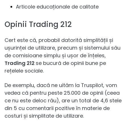
Articole educaționale de calitate
Opinii Trading 212
Cert este că, probabil datorită simplității și
ușurinței de utilizare, precum și sistemului său
de comisioane simplu și ușor de înțeles,
Trading 212
se bucură de opinii bune pe
rețelele sociale.
De exemplu, dacă ne uităm la Truspilot, vom
vedea că pentru peste 25.000 de opinii (ceea
ce nu este deloc rău), are un total de 4,6 stele
din 5 cu comentarii pozitive în materie de
costuri și simplitate de utilizare.