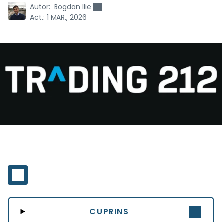
Autor:
Bogdan Ilie
Act.:
1 MAR., 2026
CUPRINS