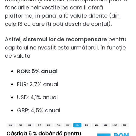
fondurile neinvestite pe care îl oferă
platforma, în până la 10 valute diferite (din
cele 13 cu care îți poți deschide contul).
Astfel,
sistemul lor de recompensare
pentru
capitalul neinvestit este următorul, în funcție
de valută:
RON: 5% anual
EUR: 2,7% anual
USD: 4,1% anual
GBP: 4,5% anual