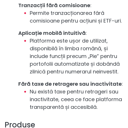
Tranzacții fără comisioane
:
Permite tranzacționarea fără
comisioane pentru acțiuni și ETF-uri.
Aplicație mobilă intuitivă
:
Platforma este ușor de utilizat,
disponibilă în limba română, și
include funcții precum „Pie” pentru
portofolii automatizate și dobândă
zilnică pentru numerarul neinvestit.
Fără taxe de retragere sau inactivitate
:
Nu există taxe pentru retrageri sau
inactivitate, ceea ce face platforma
transparentă și accesibilă.
Produse