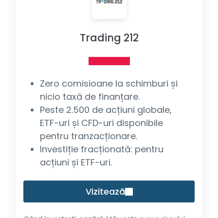
Trading 212
Zero comisioane la schimburi și
nicio taxă de finanțare.
Peste 2.500 de acțiuni globale,
ETF-uri și CFD-uri disponibile
pentru tranzacționare.
Investiție fracționată: pentru
acțiuni și ETF-uri.
Vizitează