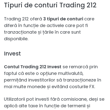
Tipuri de conturi Trading 212
Trading 212 oferă
3 tipuri de conturi
care
diferă în funcție de activele care pot fi
tranzacționate și țările în care sunt
disponibile.
Invest
Contul Trading 212 Invest
se remarcă prin
faptul că este o opțiune multivalută,
permițând investitorilor să tranzacționeze în
mai multe monede și evitând costurile FX.
Utilizatorii pot investi fără comisioane, deși se
aplică alte taxe în funcție de termenii și