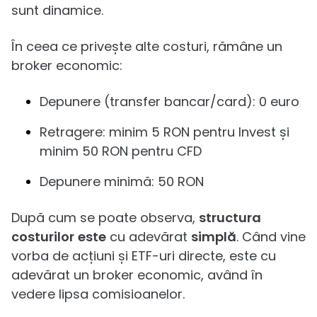
sunt dinamice.
În ceea ce privește alte costuri, rămâne un
broker economic:
Depunere (transfer bancar/card): 0 euro
Retragere: minim 5 RON pentru Invest și
minim 50 RON pentru CFD
Depunere minimă: 50 RON
După cum se poate observa,
structura
costurilor
este
cu adevărat
simplă
. Când vine
vorba de acțiuni și ETF-uri directe, este cu
adevărat un broker economic, având în
vedere lipsa comisioanelor.