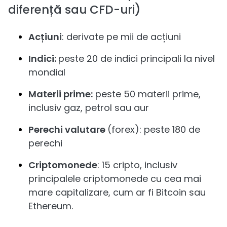
diferență sau CFD-uri)
Acțiuni
: derivate pe mii de acțiuni
Indici:
peste 20 de indici principali la nivel
mondial
Materii prime:
peste 50 materii prime,
inclusiv gaz, petrol sau aur
Perechi valutare
(forex): peste 180 de
perechi
Criptomonede
: 15 cripto, inclusiv
principalele criptomonede cu cea mai
mare capitalizare, cum ar fi Bitcoin sau
Ethereum.