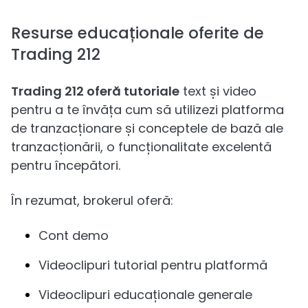
Resurse educaționale oferite de
Trading 212
Trading 212 oferă tutoriale
text și video
pentru a te învăța cum să utilizezi platforma
de tranzacționare și conceptele de bază ale
tranzacționării, o funcționalitate excelentă
pentru începători.
În rezumat, brokerul oferă:
Cont demo
Videoclipuri tutorial pentru platformă
Videoclipuri educaționale generale