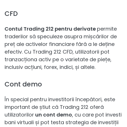
CFD
Contul Trading 212 pentru derivate
permite
traderilor să speculeze asupra mișcărilor de
preț ale activelor financiare fără a le deține
efectiv. Cu Trading 212 CFD, utilizatorii pot
tranzacționa activ pe o varietate de piețe,
inclusiv acțiuni, forex, indici, și altele.
Cont demo
În special pentru investitorii începători, este
important de știut că Trading 212 oferă
utilizatorilor
un cont demo
, cu care pot investi
bani virtuali și pot testa strategia de investiții