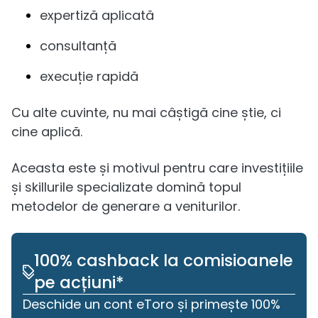
expertiză aplicată
consultanță
execuție rapidă
Cu alte cuvinte, nu mai câștigă cine știe, ci
cine aplică.
Aceasta este și motivul pentru care investițiile
și skillurile specializate domină topul
metodelor de generare a veniturilor.
100% cashback la comisioanele
pe acțiuni*
Deschide un cont eToro și primește 100% 