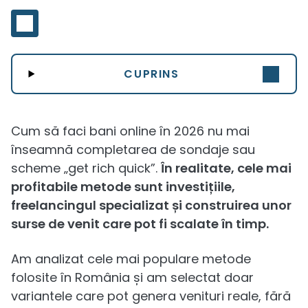
CUPRINS
Cum să faci bani online în 2026 nu mai
înseamnă completarea de sondaje sau
scheme „get rich quick”.
În realitate, cele mai
profitabile metode sunt investițiile,
freelancingul specializat și construirea unor
surse de venit care pot fi scalate în timp.
Am analizat cele mai populare metode
folosite în România și am selectat doar
variantele care pot genera venituri reale, fără