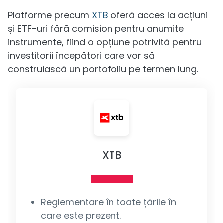
Platforme precum
XTB
oferă acces la acțiuni
și ETF-uri fără comision pentru anumite
instrumente, fiind o opțiune potrivită pentru
investitorii începători care vor să
construiască un portofoliu pe termen lung.
XTB
Reglementare în toate țările în
care este prezent.