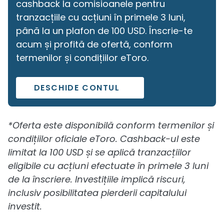
cashback la comisioanele pentru 
tranzacțiile cu acțiuni în primele 3 luni, 
până la un plafon de 100 USD. Înscrie-te 
acum și profită de ofertă, conform 
termenilor și condițiilor eToro.
DESCHIDE CONTUL
*Oferta este disponibilă conform termenilor și
condițiilor oficiale eToro. Cashback-ul este
limitat la 100 USD și se aplică tranzacțiilor
eligibile cu acțiuni efectuate în primele 3 luni
de la înscriere. Investițiile implică riscuri,
inclusiv posibilitatea pierderii capitalului
investit.