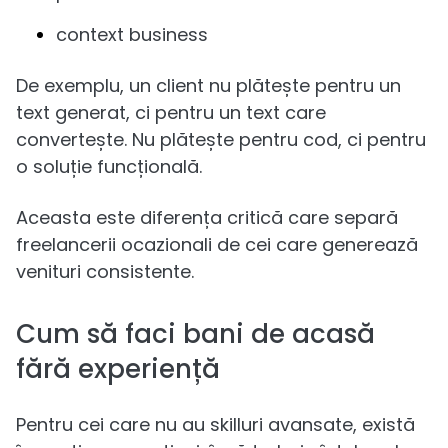
context business
De exemplu, un client nu plătește pentru un
text generat, ci pentru un text care
convertește. Nu plătește pentru cod, ci pentru
o soluție funcțională.
Aceasta este diferența critică care separă
freelancerii ocazionali de cei care generează
venituri consistente.
Cum să faci bani de acasă
fără experiență
Pentru cei care nu au skilluri avansate, există