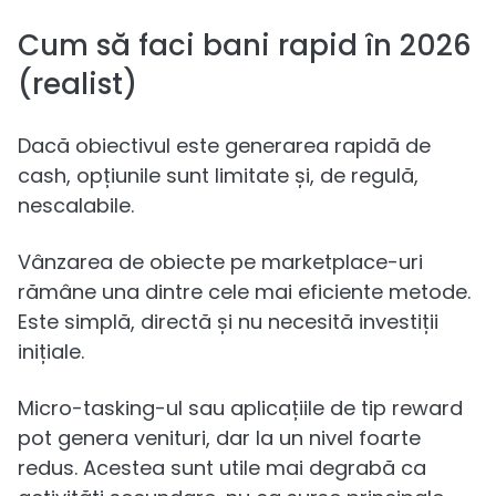
Cum să faci bani rapid în 2026
(realist)
Dacă obiectivul este generarea rapidă de
cash, opțiunile sunt limitate și, de regulă,
nescalabile.
Vânzarea de obiecte pe marketplace-uri
rămâne una dintre cele mai eficiente metode.
Este simplă, directă și nu necesită investiții
inițiale.
Micro-tasking-ul sau aplicațiile de tip reward
pot genera venituri, dar la un nivel foarte
redus. Acestea sunt utile mai degrabă ca