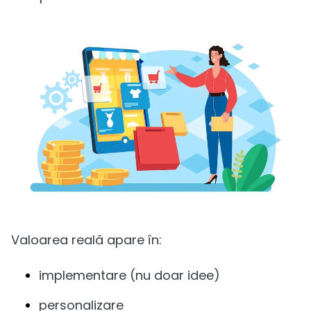
Valoarea reală apare în:
implementare (nu doar idee)
personalizare