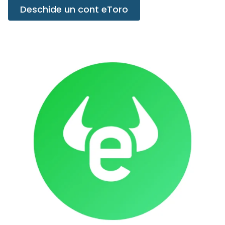
Deschide un cont eToro