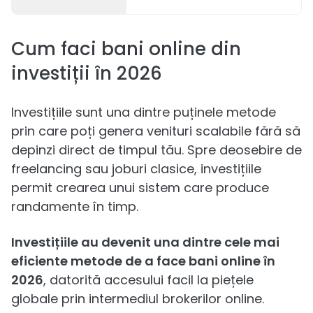
Cum faci bani online din
investiții în 2026
Investițiile sunt una dintre puținele metode
prin care poți genera venituri scalabile fără să
depinzi direct de timpul tău. Spre deosebire de
freelancing sau joburi clasice, investițiile
permit crearea unui sistem care produce
randamente în timp.
Investițiile au devenit una dintre cele mai
eficiente metode de a face bani online în
2026
, datorită accesului facil la piețele
globale prin intermediul brokerilor online.