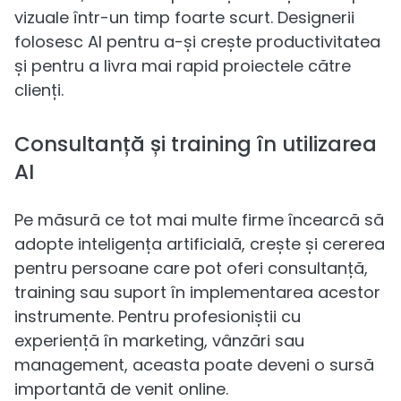
vizuale într-un timp foarte scurt. Designerii
folosesc AI pentru a-și crește productivitatea
și pentru a livra mai rapid proiectele către
clienți.
Consultanță și training în utilizarea
AI
Pe măsură ce tot mai multe firme încearcă să
adopte inteligența artificială, crește și cererea
pentru persoane care pot oferi consultanță,
training sau suport în implementarea acestor
instrumente. Pentru profesioniștii cu
experiență în marketing, vânzări sau
management, aceasta poate deveni o sursă
importantă de venit online.