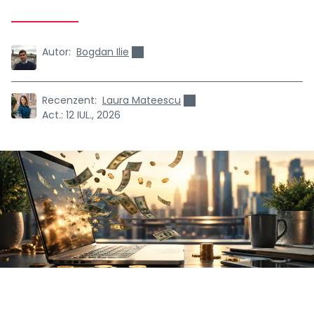
Autor:
Bogdan Ilie
Recenzent:
Laura Mateescu
Act.:
12 IUL., 2026