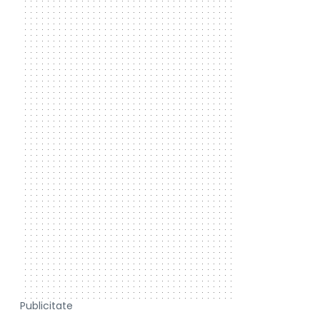
Publicitate