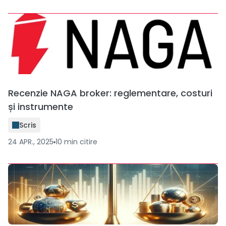
Recenzie NAGA broker: reglementare, costuri
și instrumente
Scris
24 APR., 2025
10
min
citire