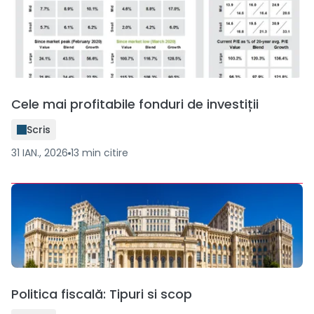
Cele mai profitabile fonduri de investiții
Scris
31 IAN., 2026
13
min
citire
Politica fiscală: Tipuri si scop