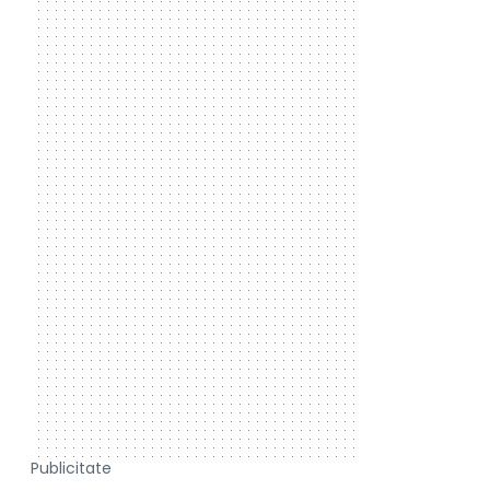
Publicitate