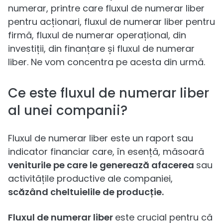
numerar, printre care fluxul de numerar liber
pentru acționari, fluxul de numerar liber pentru
firmă, fluxul de numerar operațional, din
investiții, din finanțare și fluxul de numerar
liber. Ne vom concentra pe acesta din urmă.
Ce este fluxul de numerar liber
al unei companii?
Fluxul de numerar liber este un raport sau
indicator financiar care, în esență, măsoară
veniturile pe care le generează afacerea
sau
activitățile productive ale companiei,
scăzând cheltuielile de producție.
Fluxul de numerar liber
este crucial pentru că