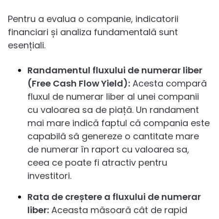
Pentru a evalua o companie, indicatorii
financiari și analiza fundamentală sunt
esențiali.
Randamentul fluxului de numerar liber
(Free Cash Flow Yield):
Acesta compară
fluxul de numerar liber al unei companii
cu valoarea sa de piață. Un randament
mai mare indică faptul că compania este
capabilă să genereze o cantitate mare
de numerar în raport cu valoarea sa,
ceea ce poate fi atractiv pentru
investitori.
Rata de creștere a fluxului de numerar
liber:
Aceasta măsoară cât de rapid