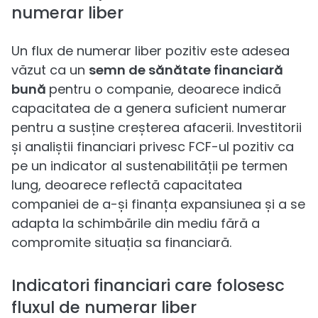
numerar liber
Un flux de numerar liber pozitiv este adesea
văzut ca un
semn de sănătate financiară
bună
pentru o companie, deoarece indică
capacitatea de a genera suficient numerar
pentru a susține creșterea afacerii. Investitorii
și analiștii financiari privesc FCF-ul pozitiv ca
pe un indicator al sustenabilității pe termen
lung, deoarece reflectă capacitatea
companiei de a-și finanța expansiunea și a se
adapta la schimbările din mediu fără a
compromite situația sa financiară.
Indicatori financiari care folosesc
fluxul de numerar liber