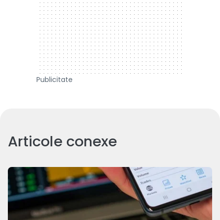
Publicitate
Articole conexe