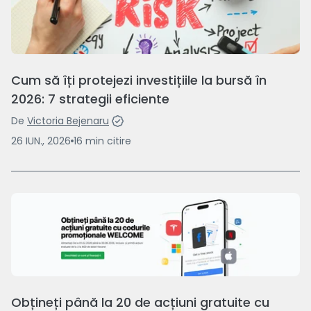
Cum să îți protejezi investițiile la bursă în
2026: 7 strategii eficiente
De
Victoria Bejenaru
26 IUN., 2026
16
min
citire
Obțineți până la 20 de acțiuni gratuite cu