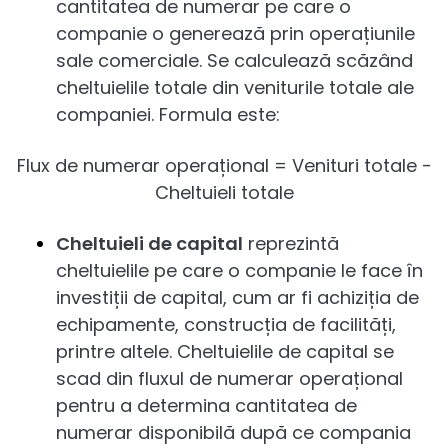
cantitatea de numerar pe care o
companie o generează prin operațiunile
sale comerciale. Se calculează scăzând
cheltuielile totale din veniturile totale ale
companiei. Formula este:
Flux de numerar operațional = Venituri totale -
Cheltuieli totale
Cheltuieli de capital
reprezintă
cheltuielile pe care o companie le face în
investiții de capital, cum ar fi achiziția de
echipamente, construcția de facilități,
printre altele. Cheltuielile de capital se
scad din fluxul de numerar operațional
pentru a determina cantitatea de
numerar disponibilă după ce compania