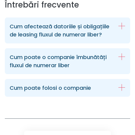
Întrebări frecvente
Cum afectează datoriile și obligațiile
de leasing fluxul de numerar liber?
Cum poate o companie îmbunătăți
fluxul de numerar liber
Cum poate folosi o companie