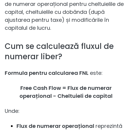
de numerar operațional pentru cheltuielile de
capital, cheltuielile cu dobânda (după
ajustarea pentru taxe) și modificările în
capitalul de lucru.
Cum se calculează fluxul de
numerar liber?
Formula pentru calcularea FNL
este:
Free Cash Flow = Flux de numerar
operațional - Cheltuieli de capital
Unde:
Flux de numerar operațional
reprezintă