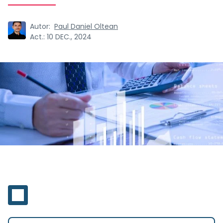
Autor:
Paul Daniel Oltean
Act.:
10 DEC., 2024