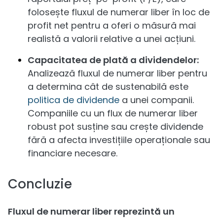
folosește fluxul de numerar liber în loc de
profit net pentru a oferi o măsură mai
realistă a valorii relative a unei acțiuni.
Capacitatea de plată a dividendelor:
Analizează fluxul de numerar liber pentru
a determina cât de sustenabilă este
politica de dividende
a unei companii.
Companiile cu un flux de numerar liber
robust pot susține sau crește dividende
fără a afecta investițiile operaționale sau
financiare necesare.
Concluzie
Fluxul de numerar liber reprezintă un