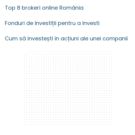
Top 8 brokeri online România
Fonduri de investiții pentru a investi
Cum să investești in acțiuni ale unei companii
300 x 250