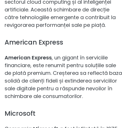
sectorul cloud computing și al inteligenței
artificiale. Această schimbare de direcție
către tehnologiile emergente a contribuit la
revigorarea performanței sale pe piață.
American Express
American Express
, un gigant în serviciile
financiare, este renumit pentru soluțiile sale
de plată premium. Creșterea sa reflectă baza
solidă de clienți fideli și extinderea serviciilor
sale digitale pentru a răspunde nevoilor în
schimbare ale consumatorilor.
Microsoft