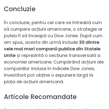
Concluzie
În concluzie, pentru cei care se întreabă cum
să cumpere acțiuni americane, o strategie ar
putea fi să înceapă cu Dow Jones. După cum
am spus, acesta din urmă include
30 dintre
cele mai mari companii publice din Statele
Unite
și reprezintă o secțiune transversală a
economiei americane. Cumpărând acțiuni ale
companiilor incluse în indicele Dow Jones,
investitorii pot obține o expunere largă la
piața de acțiuni americană.
Articole Recomandate