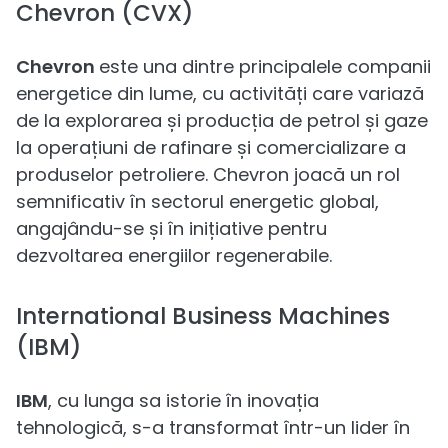
Chevron (CVX)
Chevron
este una dintre principalele companii
energetice din lume, cu activități care variază
de la explorarea și producția de petrol și gaze
la operațiuni de rafinare și comercializare a
produselor petroliere. Chevron joacă un rol
semnificativ în sectorul energetic global,
angajându-se și în inițiative pentru
dezvoltarea energiilor regenerabile.
International Business Machines
(IBM)
IBM
, cu lunga sa istorie în inovația
tehnologică, s-a transformat într-un lider în