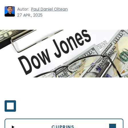
Autor:
Paul Daniel Oltean
27 APR., 2025
CUPRINS