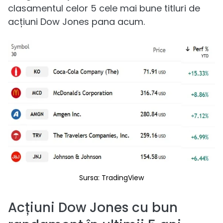
clasamentul celor 5 cele mai bune titluri de
acțiuni Dow Jones pana acum.
Sursa: TradingView
Acțiuni Dow Jones cu bun