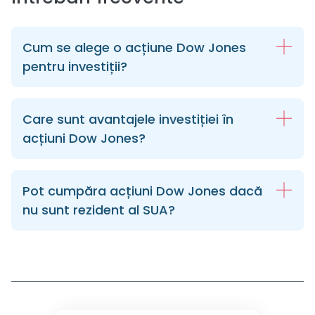
Cum se alege o acțiune Dow Jones
pentru investiții?
Care sunt avantajele investiției în
acțiuni Dow Jones?
Pot cumpăra acțiuni Dow Jones dacă
nu sunt rezident al SUA?