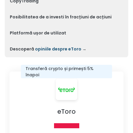
CopyTrading
Posibilitatea de a investi în fracțiuni de acțiuni
Platformă ușor de utilizat
Descoperă
opiniile despre eToro
→
Transferă crypto și primești 5%
înapoi
eToro