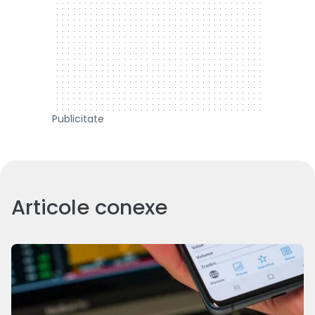
Publicitate
Articole conexe