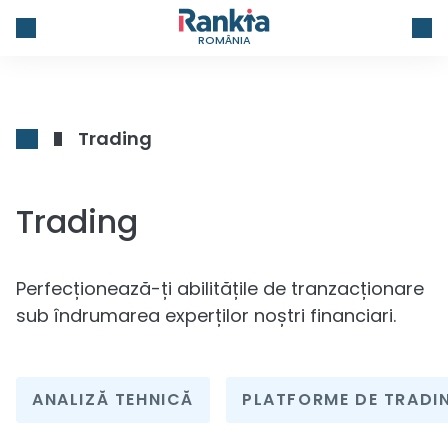
ROMÂNIA
Trading
Trading
Perfecționează-ți abilitățile de tranzacționare
sub îndrumarea experților noștri financiari.
ANALIZĂ TEHNICĂ
PLATFORME DE TRADI