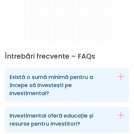
Întrebări frecvente – FAQs
Există o sumă minimă pentru a
începe să investești pe
Investimental?
Investimental oferă educație și
resurse pentru investitori?