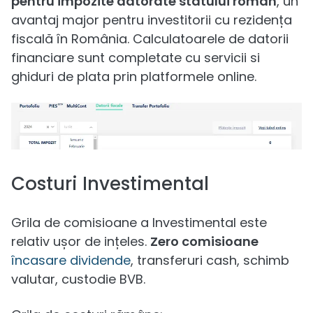
pentru impozite datorate statului român
, un
avantaj major pentru investitorii cu rezidența
fiscală în România. Calculatoarele de datorii
financiare sunt completate cu servicii si
ghiduri de plata prin platformele online.
Costuri Investimental
Grila de comisioane a Investimental este
relativ ușor de ințeles.
Zero comisioane
încasare dividende
, transferuri cash, schimb
valutar, custodie BVB.