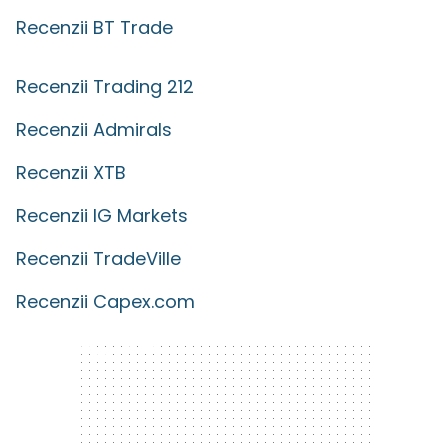
Recenzii BT Trade
Recenzii Trading 212
Recenzii Admirals
Recenzii XTB
Recenzii IG Markets
Recenzii TradeVille
Recenzii Capex.com
300 x 250