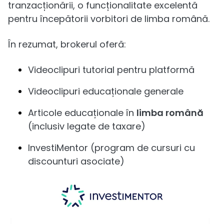
tranzacționării, o funcționalitate excelentă
pentru începătorii vorbitori de limba română.
În rezumat, brokerul oferă:
Videoclipuri tutorial pentru platformă
Videoclipuri educaționale generale
Articole educaționale în
limba română
(inclusiv legate de taxare)
InvestiMentor (program de cursuri cu
discounturi asociate)