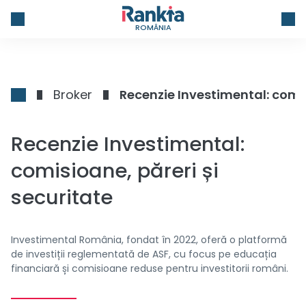
ROMÂNIA
Broker
Recenzie Investimental: comis
Recenzie Investimental:
comisioane, păreri și
securitate
Investimental România, fondat în 2022, oferă o platformă
de investiții reglementată de ASF, cu focus pe educația
financiară și comisioane reduse pentru investitorii români.