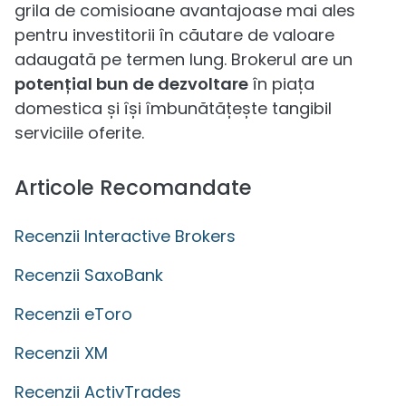
grila de comisioane avantajoase mai ales
pentru investitorii în căutare de valoare
adaugată pe termen lung. Brokerul are un
potențial bun de dezvoltare
în piața
domestica și își îmbunătățește tangibil
serviciile oferite.
Articole Recomandate
Recenzii Interactive Brokers
Recenzii SaxoBank
Recenzii eToro
Recenzii XM
Recenzii ActivTrades