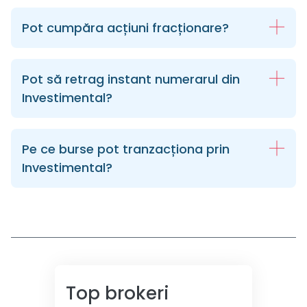
Pot cumpăra acțiuni fracționare?
Pot să retrag instant numerarul din
Investimental?
Pe ce burse pot tranzacționa prin
Investimental?
Top brokeri