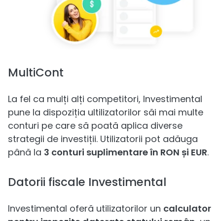
MultiCont
La fel ca mulți alți competitori, Investimental
pune la dispoziția ultilizatorilor săi mai multe
conturi pe care să poată aplica diverse
strategii de investiții. Utilizatorii pot adăuga
până la
3 conturi suplimentare în RON și EUR
.
Datorii fiscale Investimental
Investimental oferă utilizatorilor un
calculator