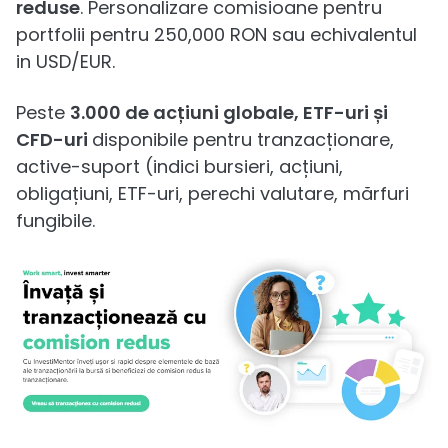
reduse
. Personalizare comisioane pentru
portfolii pentru 250,000 RON sau echivalentul
in USD/EUR.
Peste
3.000 de acțiuni globale, ETF-uri și
CFD-uri
disponibile pentru tranzacționare,
active-suport (indici bursieri, acțiuni,
obligațiuni, ETF-uri, perechi valutare, mărfuri
fungibile.