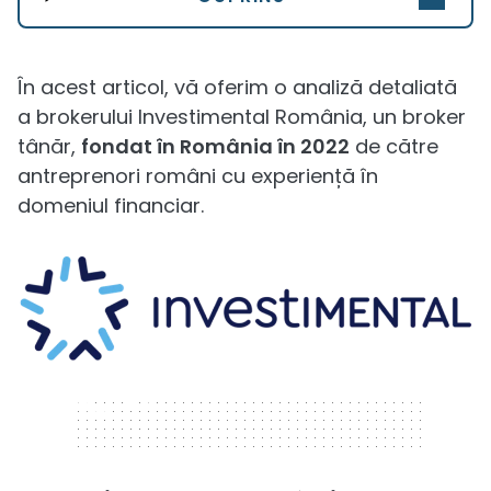
În acest articol, vă oferim o analiză detaliată
a brokerului Investimental România, un broker
tânăr,
fondat în România în 2022
de către
antreprenori români cu experiență în
domeniul financiar.
320 x 50