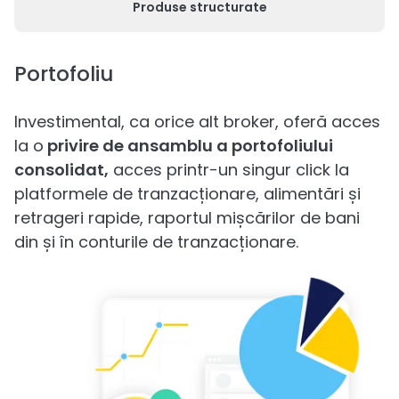
Produse structurate
Portofoliu
Investimental, ca orice alt broker, oferă acces
la o
privire de ansamblu a portofoliului
consolidat,
acces printr-un singur click la
platformele de tranzacționare, alimentări și
retrageri rapide, raportul mișcărilor de bani
din și în conturile de tranzacționare.