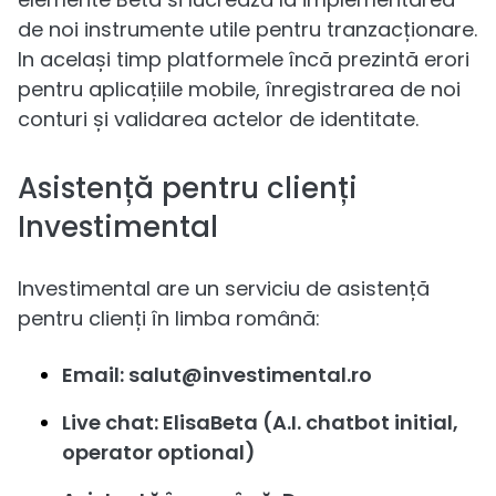
de noi instrumente utile pentru tranzacționare.
In același timp platformele încă prezintă erori
pentru aplicațiile mobile, înregistrarea de noi
conturi și validarea actelor de identitate.
Asistență pentru clienți
Investimental
Investimental are un serviciu de asistență
pentru clienți în limba română:
Email: salut@investimental.ro
Live chat: ElisaBeta (A.I. chatbot initial,
operator optional)