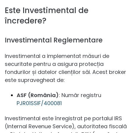
Este Investimental de
încredere?
Investimental Reglementare
Investimental a implementat măsuri de
securitate pentru a asigura protecția
fondurilor și datelor clienților săi. Acest broker
este supravegheat de:
ASF (România)
: Număr registru
PJR01SSIF/400081
Investimental este înregistrat pe portalul IRS
(Internal Revenue Service), autoritatea fiscală