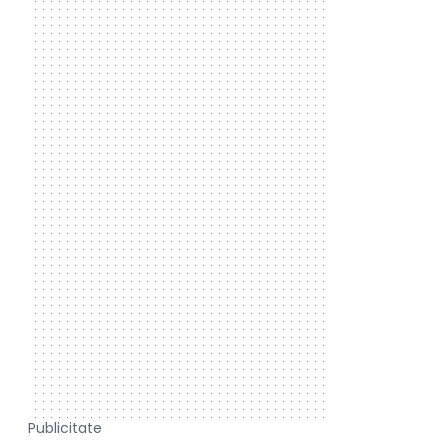
Publicitate