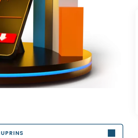
CUPRINS