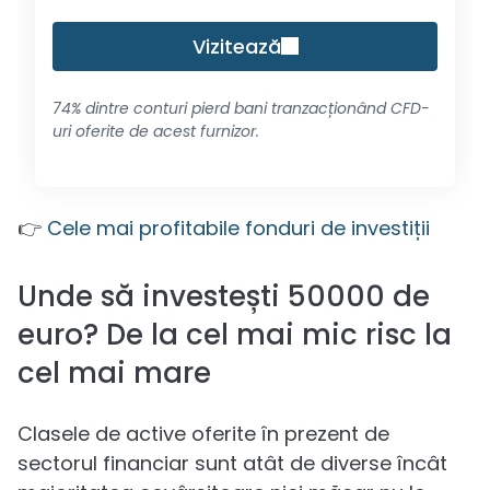
Vizitează
74% dintre conturi pierd bani tranzacționând CFD-
uri oferite de acest furnizor.
👉
Cele mai profitabile fonduri de investiții
Unde să investești 50000 de
euro? De la cel mai mic risc la
cel mai mare
Clasele de active oferite în prezent de
sectorul financiar sunt atât de diverse încât