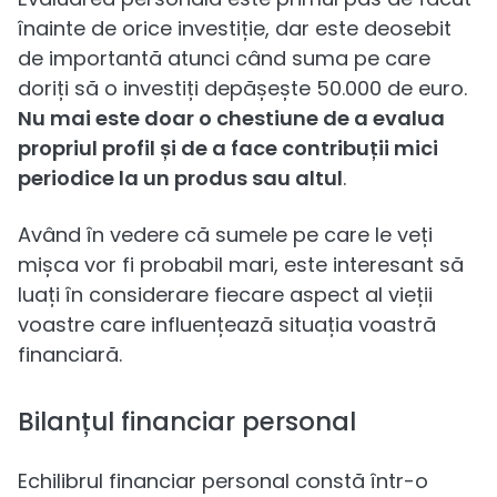
înainte de orice investiție, dar este deosebit
de importantă atunci când suma pe care
doriți să o investiți depășește 50.000 de euro.
Nu mai este doar o chestiune de a evalua
propriul profil și de a face contribuții mici
periodice la un produs sau altul
.
Având în vedere că sumele pe care le veți
mișca vor fi probabil mari, este interesant să
luați în considerare fiecare aspect al vieții
voastre care influențează situația voastră
financiară.
Bilanțul financiar personal
Echilibrul financiar personal constă într-o