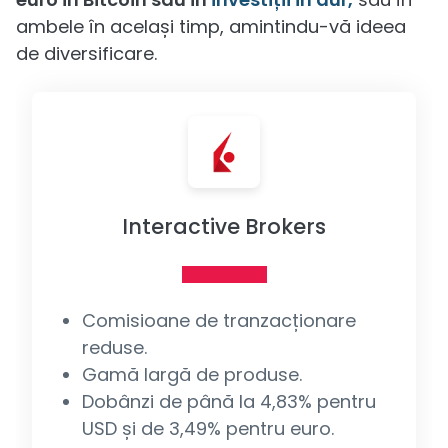
ambele în același timp, amintindu-vă ideea
de diversificare.
Interactive Brokers
Comisioane de tranzacționare
reduse.
Gamă largă de produse.
Dobânzi de până la 4,83% pentru
USD și de 3,49% pentru euro.