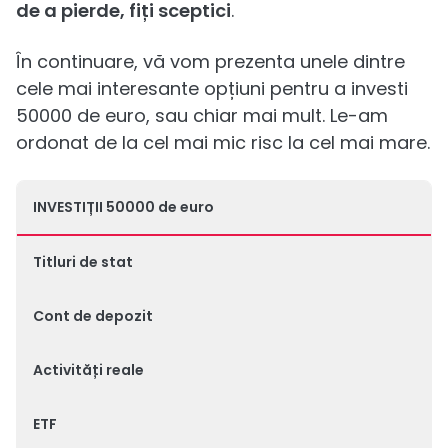
de a pierde, fiți sceptici
.
În continuare, vă vom prezenta unele dintre
cele mai interesante opțiuni pentru a investi
50000 de euro, sau chiar mai mult. Le-am
ordonat de la cel mai mic risc la cel mai mare.
INVESTIȚII 50000 de euro
Titluri de stat
Cont de depozit
Activități reale
ETF