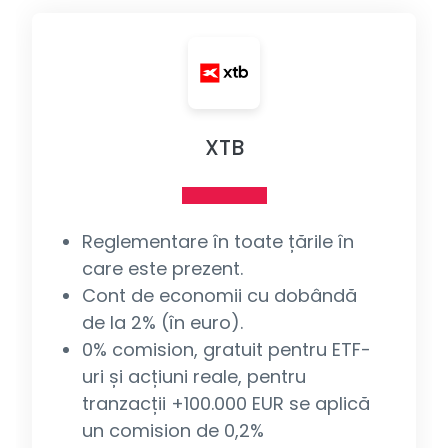
XTB
Reglementare în toate țările în
care este prezent.
Cont de economii cu dobândă
de la 2% (în euro).
0% comision, gratuit pentru ETF-
uri și acțiuni reale, pentru
tranzacții +100.000 EUR se aplică
un comision de 0,2%