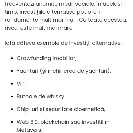
frecventezi anumite medii sociale. În același
timp, investițiile alternative pot oferi
randamente mult mai mari. Cu toate acestea,
riscul este mult mai mare.
Iată câteva exemple de investiții alternative:
Crowfunding imobiliar,
Yachturi (și închirierea de yachturi),
Vin,
Butoaie de whisky.
Chip-uri și securitate cibernetică,
Web 3.0, blockchain sau investiții în
Metavers.