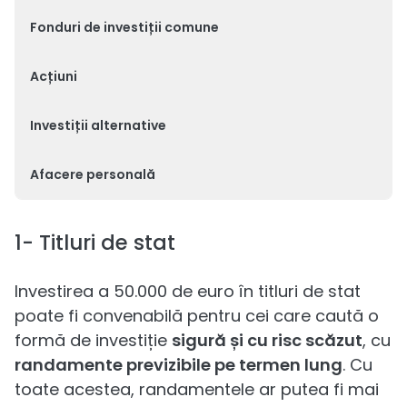
Fonduri de investiții comune
Acțiuni
Investiții alternative
Afacere personală
1- Titluri de stat
Investirea a 50.000 de euro în titluri de stat
poate fi convenabilă pentru cei care caută o
formă de investiție
sigură și cu risc scăzut
, cu
randamente previzibile pe termen lung
. Cu
toate acestea, randamentele ar putea fi mai