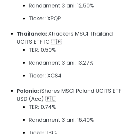
Randament 3 ani: 12.50%
Ticker: XPQP
Thailanda:
Xtrackers MSCI Thailand
UCITS ETF 1C 🇹🇭
TER: 0.50%
Randament 3 ani: 13.27%
Ticker: XCS4
Polonia:
iShares MSCI Poland UCITS ETF
USD (Acc) 🇵🇱
TER: 0.74%
Randament 3 ani: 16.40%
Ticker: IBCJ