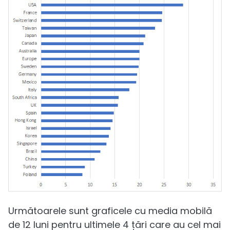
Următoarele sunt graficele cu media mobilă
de 12 luni pentru ultimele 4 țări care au cel mai