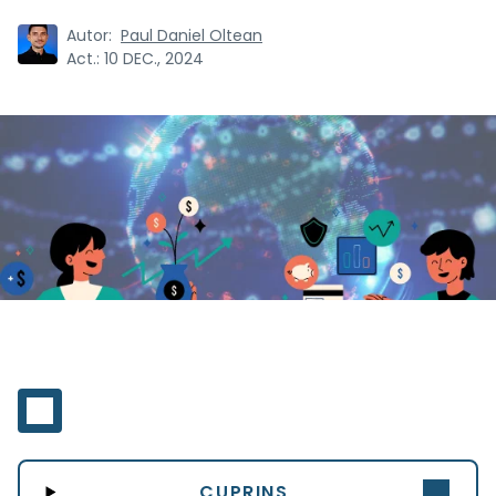
Autor:
Paul Daniel Oltean
Act.:
10 DEC., 2024
CUPRINS