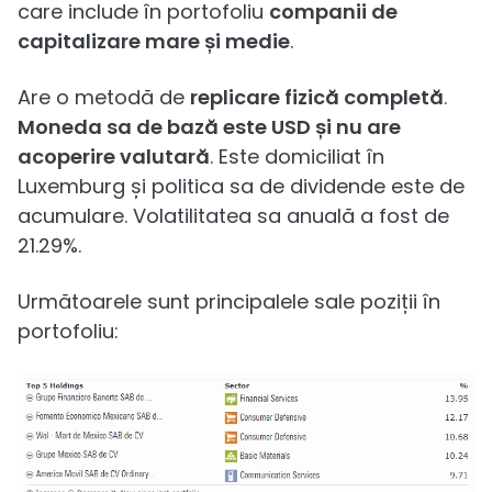
care include în portofoliu
companii de
capitalizare mare și medie
.
Are o metodă de
replicare fizică completă
.
Moneda sa de bază este USD și nu are
acoperire valutară
. Este domiciliat în
Luxemburg și politica sa de dividende este de
acumulare. Volatilitatea sa anuală a fost de
21.29%.
Următoarele sunt principalele sale poziții în
portofoliu: