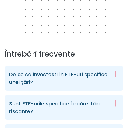
Întrebări frecvente
De ce să investești în ETF-uri specifice
unei țări?
Sunt ETF-urile specifice fiecărei țări
riscante?