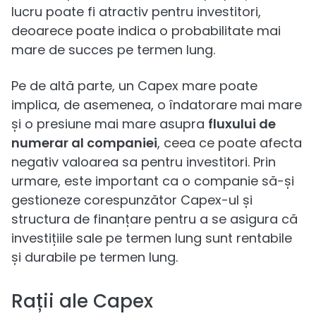
lucru poate fi atractiv pentru investitori,
deoarece poate indica o probabilitate mai
mare de succes pe termen lung.
Pe de altă parte, un Capex mare poate
implica, de asemenea, o îndatorare mai mare
și o presiune mai mare asupra
fluxului de
numerar al companiei
, ceea ce poate afecta
negativ valoarea sa pentru investitori. Prin
urmare, este important ca o companie să-și
gestioneze corespunzător Capex-ul și
structura de finanțare pentru a se asigura că
investițiile sale pe termen lung sunt rentabile
și durabile pe termen lung.
Rații ale Capex