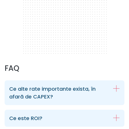
FAQ
Ce alte rate importante exista, în
afară de CAPEX?
Ce este ROI?