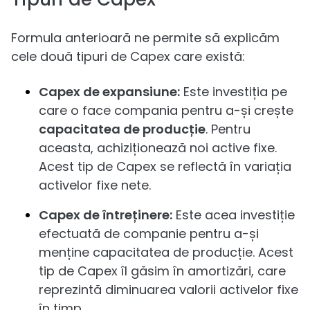
Formula anterioară ne permite să explicăm
cele două tipuri de Capex care există:
Capex de expansiune:
Este investiția pe
care o face compania pentru a-și crește
capacitatea de producție
. Pentru
aceasta, achiziționează noi active fixe.
Acest tip de Capex se reflectă în variația
activelor fixe nete.
Capex de întreținere:
Este acea investiție
efectuată de companie pentru a-și
menține capacitatea de producție. Acest
tip de Capex îl găsim în amortizări, care
reprezintă diminuarea valorii activelor fixe
în timp.