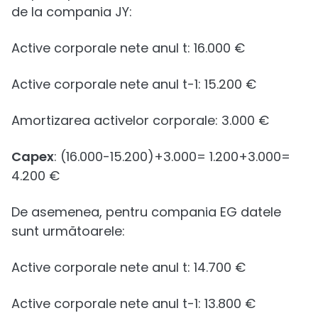
de la compania JY:
Active corporale nete anul t: 16.000 €
Active corporale nete anul t-1: 15.200 €
Amortizarea activelor corporale: 3.000 €
Capex
: (16.000-15.200)+3.000= 1.200+3.000=
4.200 €
De asemenea, pentru compania EG datele
sunt următoarele:
Active corporale nete anul t: 14.700 €
Active corporale nete anul t-1: 13.800 €