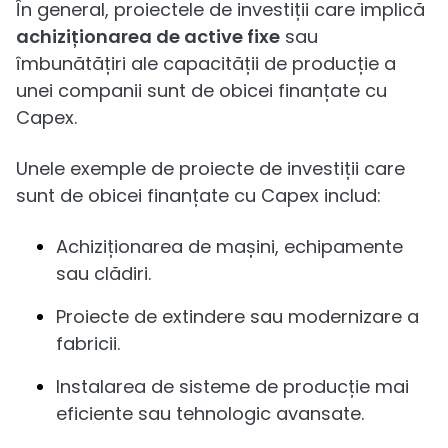
În general, proiectele de investiții care implică
achiziționarea de active fixe
sau
îmbunătățiri ale capacității de producție a
unei companii sunt de obicei finanțate cu
Capex.
Unele exemple de proiecte de investiții care
sunt de obicei finanțate cu Capex includ:
Achiziționarea de mașini, echipamente
sau clădiri.
Proiecte de extindere sau modernizare a
fabricii.
Instalarea de sisteme de producție mai
eficiente sau tehnologic avansate.