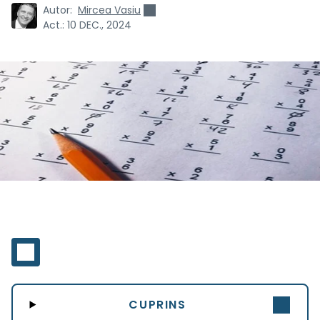
Autor:
Mircea Vasiu
Act.:
10 DEC., 2024
CUPRINS