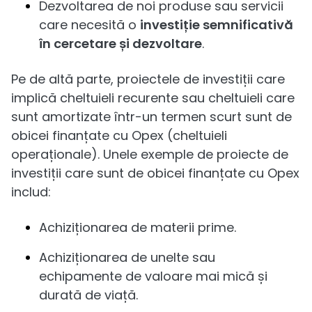
Dezvoltarea de noi produse sau servicii
care necesită o
investiție semnificativă
în cercetare și dezvoltare
.
Pe de altă parte, proiectele de investiții care
implică cheltuieli recurente sau cheltuieli care
sunt amortizate într-un termen scurt sunt de
obicei finanțate cu Opex (cheltuieli
operaționale). Unele exemple de proiecte de
investiții care sunt de obicei finanțate cu Opex
includ:
Achiziționarea de materii prime.
Achiziționarea de unelte sau
echipamente de valoare mai mică și
durată de viață.