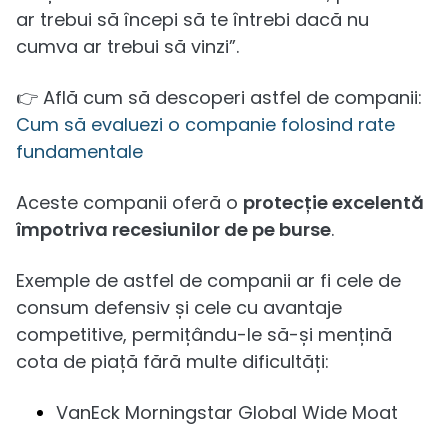
ar trebui să începi să te întrebi dacă nu
cumva ar trebui să vinzi”.
👉 Află cum să descoperi astfel de companii:
Cum să evaluezi o companie folosind rate
fundamentale
Aceste companii oferă o
protecție excelentă
împotriva recesiunilor de pe burse
.
Exemple de astfel de companii ar fi cele de
consum defensiv și cele cu avantaje
competitive, permițându-le să-și mențină
cota de piață fără multe dificultăți:
VanEck Morningstar Global Wide Moat