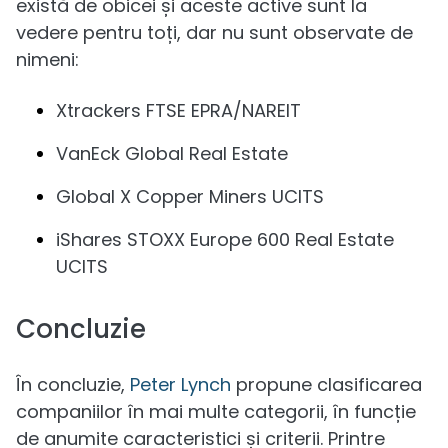
există de obicei și aceste active sunt la
vedere pentru toți, dar nu sunt observate de
nimeni:
Xtrackers FTSE EPRA/NAREIT
VanEck Global Real Estate
Global X Copper Miners UCITS
iShares STOXX Europe 600 Real Estate
UCITS
Concluzie
În concluzie,
Peter Lynch
propune clasificarea
companiilor în mai multe categorii, în funcție
de anumite caracteristici și criterii. Printre