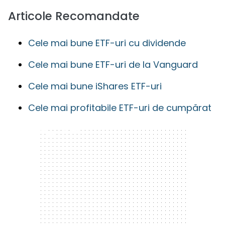
Articole Recomandate
Cele mai bune ETF-uri cu dividende
Cele mai bune ETF-uri de la Vanguard
Cele mai bune iShares ETF-uri
Cele mai profitabile ETF-uri de cumpărat
300 x 250