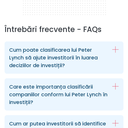
Întrebări frecvente - FAQs
Cum poate clasificarea lui Peter
Lynch să ajute investitorii în luarea
deciziilor de investiții?
Care este importanța clasificării
companiilor conform lui Peter Lynch în
investiții?
Cum ar putea investitorii să identifice