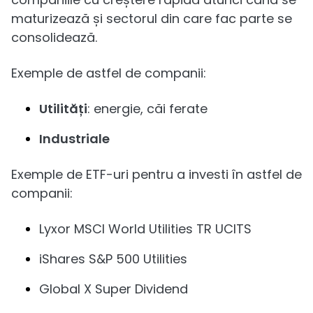
maturizează și sectorul din care fac parte se
consolidează.
Exemple de astfel de companii:
Utilități
: energie, căi ferate
Industriale
Exemple de ETF-uri pentru a investi în astfel de
companii:
Lyxor MSCI World Utilities TR UCITS
iShares S&P 500 Utilities
Global X Super Dividend