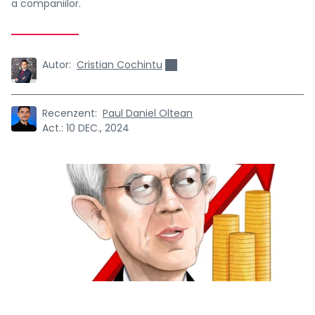
a companiilor.
Autor:
Cristian Cochintu
Recenzent:
Paul Daniel Oltean
Act.:
10 DEC., 2024