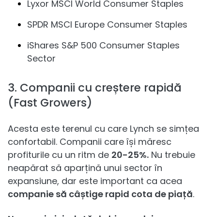
Lyxor MSCI World Consumer Staples
SPDR MSCI Europe Consumer Staples
iShares S&P 500 Consumer Staples
Sector
3. Companii cu creștere rapidă
(Fast Growers)
Acesta este terenul cu care Lynch se simțea
confortabil. Companii care își măresc
profiturile cu un ritm de
20-25%.
Nu trebuie
neapărat să aparțină unui sector în
expansiune, dar este important ca acea
companie să câștige rapid cota de piață
.