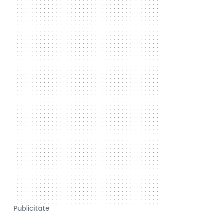
Publicitate