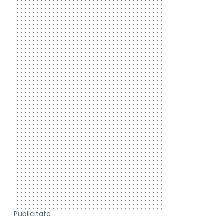
Publicitate