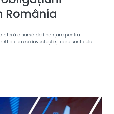
in România
a oferă o sursă de finanțare pentru
 Află cum să investești și care sunt cele